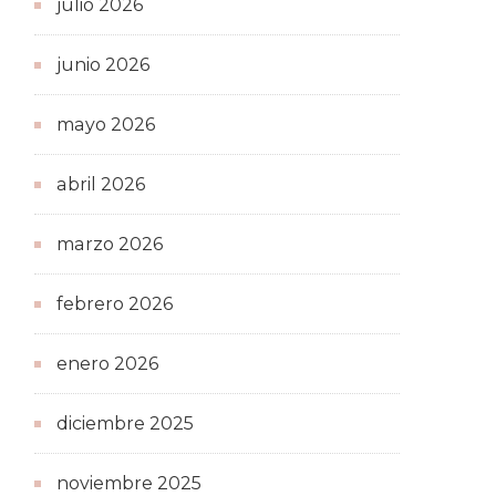
julio 2026
junio 2026
mayo 2026
abril 2026
marzo 2026
febrero 2026
enero 2026
diciembre 2025
noviembre 2025