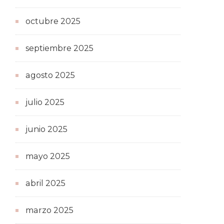
octubre 2025
septiembre 2025
agosto 2025
julio 2025
junio 2025
mayo 2025
abril 2025
marzo 2025