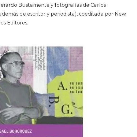
Gerardo Bustamente y fotografías de Carlos
 además de escritor y periodista), coeditada por New
os Editores.