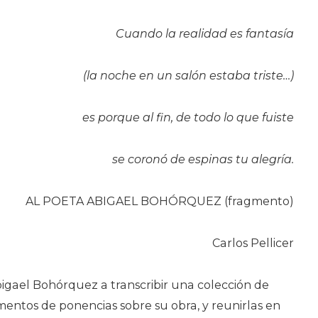
Cuando la realidad es fantasía
(la noche en un salón estaba triste…)
es porque al fin, de todo lo que fuiste
se coronó de espinas tu alegría.
AL POETA ABIGAEL BOHÓRQUEZ (fragmento)
Carlos Pellicer
igael Bohórquez a transcribir una colección de
gmentos de ponencias sobre su obra, y reunirlas en