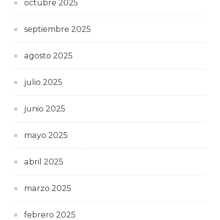
octubre 2025
septiembre 2025
agosto 2025
julio 2025
junio 2025
mayo 2025
abril 2025
marzo 2025
febrero 2025