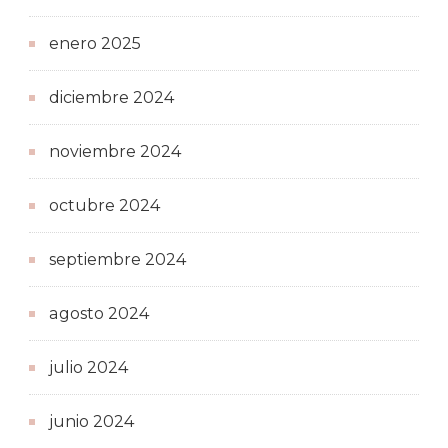
enero 2025
diciembre 2024
noviembre 2024
octubre 2024
septiembre 2024
agosto 2024
julio 2024
junio 2024