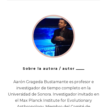
Sobre la autora / autor
Aarón Grageda Bustamante es profesor e
investigador de tiempo completo en la
Universidad de Sonora. Investigador invitado en
el Max Planck Institute for Evolutionary
Anthropology. Miembro del Comité de