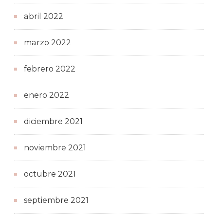
abril 2022
marzo 2022
febrero 2022
enero 2022
diciembre 2021
noviembre 2021
octubre 2021
septiembre 2021