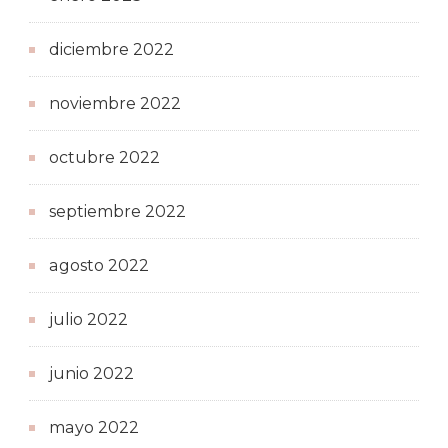
diciembre 2022
noviembre 2022
octubre 2022
septiembre 2022
agosto 2022
julio 2022
junio 2022
mayo 2022