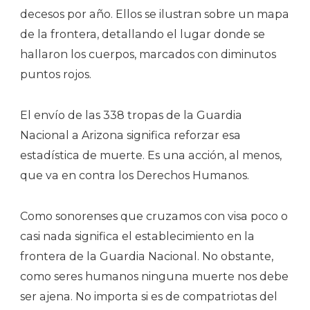
decesos por año. Ellos se ilustran sobre un mapa
de la frontera, detallando el lugar donde se
hallaron los cuerpos, marcados con diminutos
puntos rojos.
El envío de las 338 tropas de la Guardia
Nacional a Arizona significa reforzar esa
estadística de muerte. Es una acción, al menos,
que va en contra los Derechos Humanos.
Como sonorenses que cruzamos con visa poco o
casi nada significa el establecimiento en la
frontera de la Guardia Nacional. No obstante,
como seres humanos ninguna muerte nos debe
ser ajena. No importa si es de compatriotas del