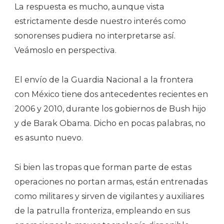
La respuesta es mucho, aunque vista
estrictamente desde nuestro interés como
sonorenses pudiera no interpretarse así.
Veámoslo en perspectiva.
El envío de la Guardia Nacional a la frontera
con México tiene dos antecedentes recientes en
2006 y 2010, durante los gobiernos de Bush hijo
y de Barak Obama. Dicho en pocas palabras, no
es asunto nuevo.
Si bien las tropas que forman parte de estas
operaciones no portan armas, están entrenadas
como militares y sirven de vigilantes y auxiliares
de la patrulla fronteriza, empleando en sus