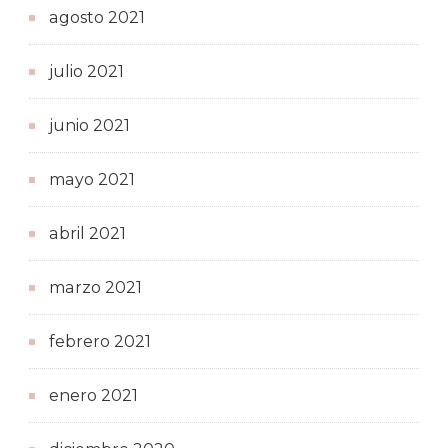
agosto 2021
julio 2021
junio 2021
mayo 2021
abril 2021
marzo 2021
febrero 2021
enero 2021