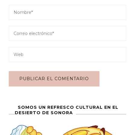
SOMOS UN REFRESCO CULTURAL EN EL
DESIERTO DE SONORA