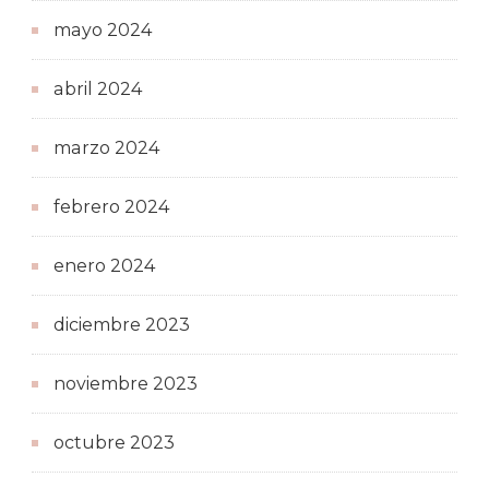
mayo 2024
abril 2024
marzo 2024
febrero 2024
enero 2024
diciembre 2023
noviembre 2023
octubre 2023