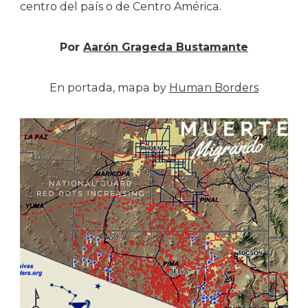
centro del país o de Centro América.
Por
Aarón Grageda Bustamante
En portada, mapa by
Human Borders