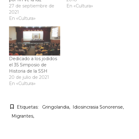
27 de septiembre de
En «Cultura»
2021
En «Cultura»
Dedicado a los jodidos
el 35 Simposio de
Historia de la SSH
20 de julio de 2021
En «Cultura»
Etiquetas:
Gringolandia
Idiosincrasia Sonorense
Migrantes