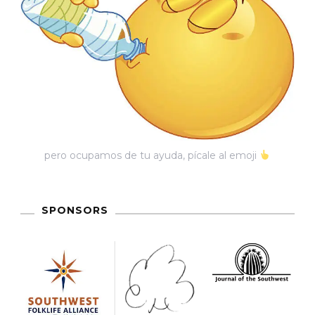
pero ocupamos de tu ayuda, pícale al emoji
SPONSORS