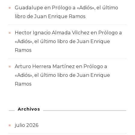
Guadalupe
en
Prólogo a «Adiós», el último
libro de Juan Enrique Ramos
Hector Ignacio Almada Vilchez
en
Prólogo a
«Adiós», el último libro de Juan Enrique
Ramos
Arturo Herrera Martínez
en
Prólogo a
«Adiós», el último libro de Juan Enrique
Ramos
Archivos
julio 2026