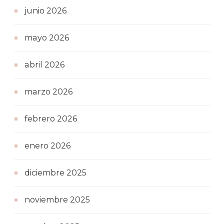
junio 2026
mayo 2026
abril 2026
marzo 2026
febrero 2026
enero 2026
diciembre 2025
noviembre 2025