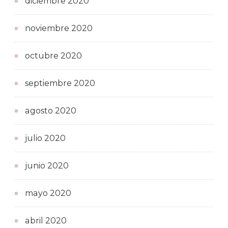
diciembre 2020
noviembre 2020
octubre 2020
septiembre 2020
agosto 2020
julio 2020
junio 2020
mayo 2020
abril 2020