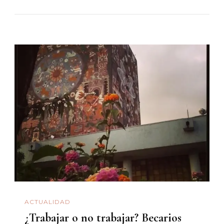
ACTUALIDAD
¿Trabajar o no trabajar? Becarios