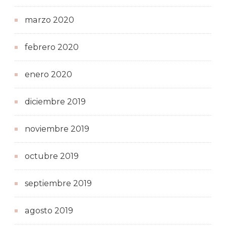
marzo 2020
febrero 2020
enero 2020
diciembre 2019
noviembre 2019
octubre 2019
septiembre 2019
agosto 2019