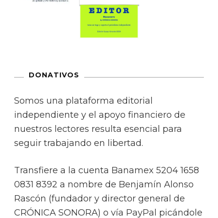
DONATIVOS
Somos una plataforma editorial
independiente y el apoyo financiero de
nuestros lectores resulta esencial para
seguir trabajando en libertad.
Transfiere a la cuenta Banamex 5204 1658
0831 8392 a nombre de Benjamín Alonso
Rascón (fundador y director general de
CRÓNICA SONORA) o vía PayPal picándole