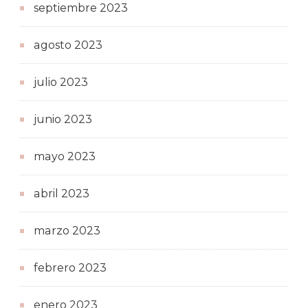
septiembre 2023
agosto 2023
julio 2023
junio 2023
mayo 2023
abril 2023
marzo 2023
febrero 2023
enero 2023