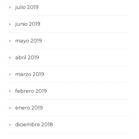
julio 2019
junio 2019
mayo 2019
abril 2019
marzo 2019
febrero 2019
enero 2019
diciembre 2018