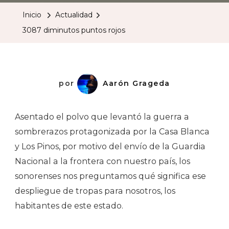
Puntos
Inicio
Actualidad
Rojos
3087 diminutos puntos rojos
por
Aarón Grageda
Asentado el polvo que levantó la guerra a
sombrerazos protagonizada por la Casa Blanca
y Los Pinos, por motivo del envío de la Guardia
Nacional a la frontera con nuestro país, los
sonorenses nos preguntamos qué significa ese
despliegue de tropas para nosotros, los
habitantes de este estado.