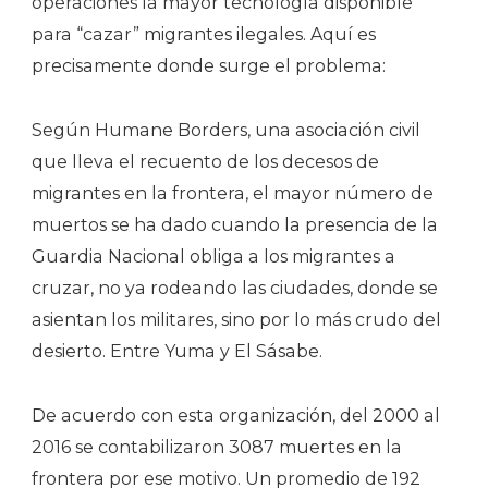
operaciones la mayor tecnología disponible
para “cazar” migrantes ilegales. Aquí es
precisamente donde surge el problema:
Según Humane Borders, una asociación civil
que lleva el recuento de los decesos de
migrantes en la frontera, el mayor número de
muertos se ha dado cuando la presencia de la
Guardia Nacional obliga a los migrantes a
cruzar, no ya rodeando las ciudades, donde se
asientan los militares, sino por lo más crudo del
desierto. Entre Yuma y El Sásabe.
De acuerdo con esta organización, del 2000 al
2016 se contabilizaron 3087 muertes en la
frontera por ese motivo. Un promedio de 192