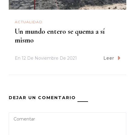
ACTUALIDAD
Un mundo entero se quema a sí
mismo
En
12 De Noviembre De 2021
Leer
DEJAR UN COMENTARIO