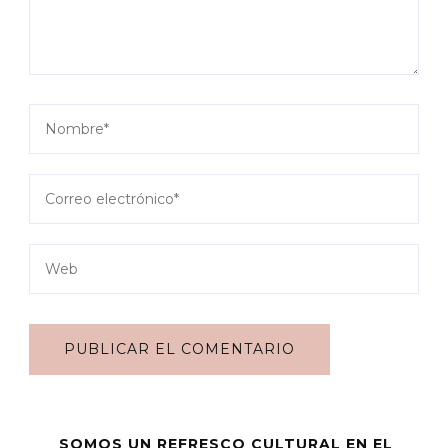
SOMOS UN REFRESCO CULTURAL EN EL