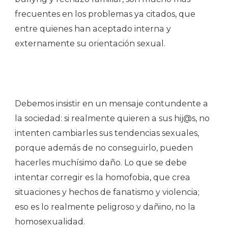
frecuentes en los problemas ya citados, que
entre quienes han aceptado interna y
externamente su orientación sexual.
Debemos insistir en un mensaje contundente a
la sociedad: si realmente quieren a sus hij@s, no
intenten cambiarles sus tendencias sexuales,
porque además de no conseguirlo, pueden
hacerles muchísimo daño. Lo que se debe
intentar corregir es la homofobia, que crea
situaciones y hechos de fanatismo y violencia;
eso es lo realmente peligroso y dañino, no la
homosexualidad.