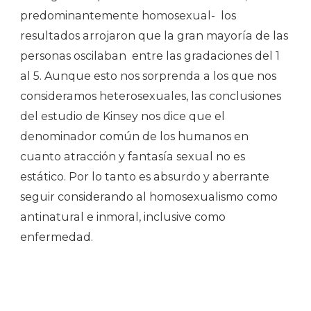
predominantemente homosexual- los
resultados arrojaron que la gran mayoría de las
personas oscilaban entre las gradaciones del 1
al 5. Aunque esto nos sorprenda a los que nos
consideramos heterosexuales, las conclusiones
del estudio de Kinsey nos dice que el
denominador común de los humanos en
cuanto atracción y fantasía sexual no es
estático. Por lo tanto es absurdo y aberrante
seguir considerando al homosexualismo como
antinatural e inmoral, inclusive como
enfermedad.