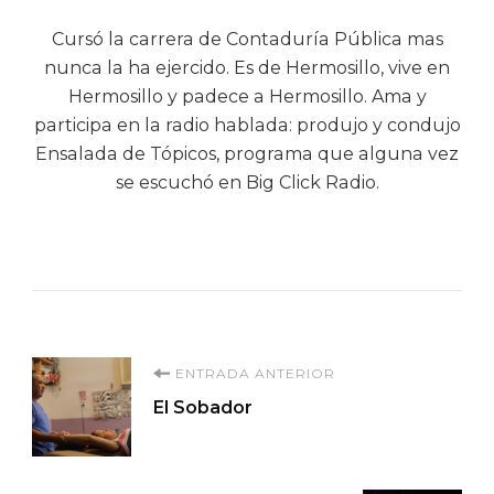
Cursó la carrera de Contaduría Pública mas
nunca la ha ejercido. Es de Hermosillo, vive en
Hermosillo y padece a Hermosillo. Ama y
participa en la radio hablada: produjo y condujo
Ensalada de Tópicos, programa que alguna vez
se escuchó en Big Click Radio.
Navegación
ENTRADA ANTERIOR
El Sobador
de
entradas