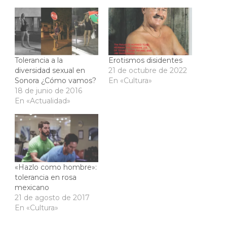
Tolerancia a la
Erotismos disidentes
diversidad sexual en
21 de octubre de 2022
Sonora ¿Cómo vamos?
En «Cultura»
18 de junio de 2016
En «Actualidad»
«Hazlo como hombre»:
tolerancia en rosa
mexicano
21 de agosto de 2017
En «Cultura»