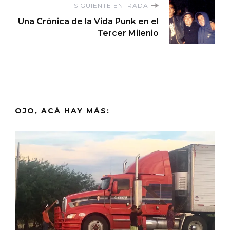
SIGUIENTE ENTRADA
Una Crónica de la Vida Punk en el
Tercer Milenio
OJO, ACÁ HAY MÁS: