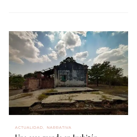
ACTUALIDAD
NARRATIVA