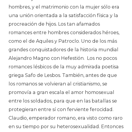
hombres, y el matrimonio con la mujer sólo era
una unión orientada a la satisfacción física y la
procreación de hijos. Los tan afamados
romances entre hombres considerados héroes,
como el de Aquiles y Patroclo. Uno de los más
grandes conquistadores de la historia mundial
Alejandro Magno con Hefestión. Los no pocos
romances lésbicos de la muy admirada poetisa
griega Safo de Lesbos. También, antes de que
los romanos se volvieran al cristianismo, se
promovía a gran escala el amor homosexual
entre los soldados, para que en las batallas se
protegieran entre sí con ferviente ferocidad.
Claudio, emperador romano, era visto como raro
en su tiempo por su heterosexualidad. Entonces