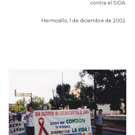
contra el SIDA.
Hermosillo, 1 de diciembre de 2002.