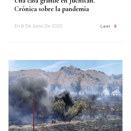
Una casa grande en Juchitán.
Crónica sobre la pandemia
En
8 De Junio De 2020
Leer