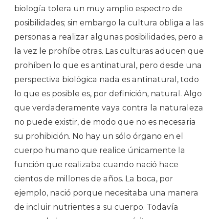
biología tolera un muy amplio espectro de
posibilidades; sin embargo la cultura obliga a las
personas a realizar algunas posibilidades, pero a
la vez le prohíbe otras. Las culturas aducen que
prohíben lo que es antinatural, pero desde una
perspectiva biológica nada es antinatural, todo
lo que es posible es, por definición, natural. Algo
que verdaderamente vaya contra la naturaleza
no puede existir, de modo que no es necesaria
su prohibición. No hay un sólo órgano en el
cuerpo humano que realice únicamente la
función que realizaba cuando nació hace
cientos de millones de años. La boca, por
ejemplo, nació porque necesitaba una manera
de incluir nutrientes a su cuerpo. Todavía