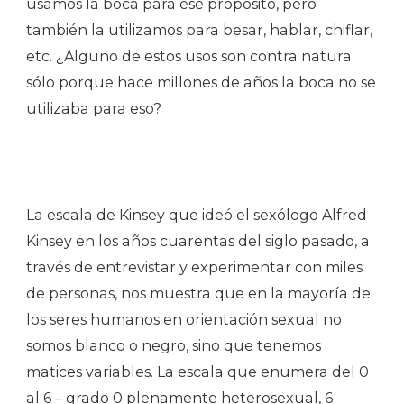
usamos la boca para ese propósito, pero
también la utilizamos para besar, hablar, chiflar,
etc. ¿Alguno de estos usos son contra natura
sólo porque hace millones de años la boca no se
utilizaba para eso?
La escala de Kinsey que ideó el sexólogo Alfred
Kinsey en los años cuarentas del siglo pasado, a
través de entrevistar y experimentar con miles
de personas, nos muestra que en la mayoría de
los seres humanos en orientación sexual no
somos blanco o negro, sino que tenemos
matices variables. La escala que enumera del 0
al 6 – grado 0 plenamente heterosexual, 6