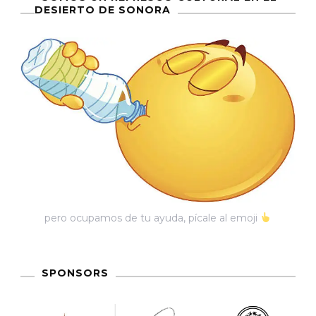
DESIERTO DE SONORA
pero ocupamos de tu ayuda, pícale al emoji
SPONSORS