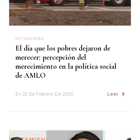
ACTUALIDAD
El día que los pobres dejaron de
merecer: percepción del
merecimiento en la política social
de AMLO
En
25 De Febrero De 2020
Leer