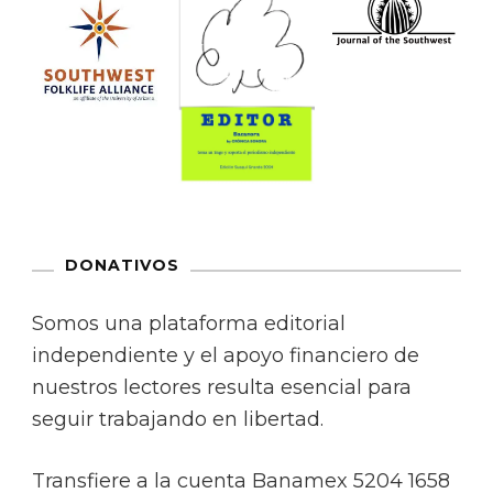
DONATIVOS
Somos una plataforma editorial
independiente y el apoyo financiero de
nuestros lectores resulta esencial para
seguir trabajando en libertad.
Transfiere a la cuenta Banamex 5204 1658