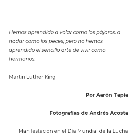
Hemos aprendido a volar como los pájaros, a
nadar como los peces; pero no hemos
aprendido el sencillo arte de vivir como
hermanos.
Martin Luther King.
Por Aarón Tapia
Fotografías de Andrés Acosta
Manifestación en el Día Mundial de la Lucha