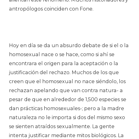
antropólogos coinciden con Fone.
Hoy en día se da un absurdo debate de si el o la
homosexual nace o se hace, como si ahí se
encontrara el origen para la aceptación o la
justificación del rechazo. Muchos de los que
creen que el homosexual no nace siéndolo, los
rechazan apelando que van contra natura- a
pesar de que en alrededor de 1,500 especies se
dan prácticas homosexuales-; pero a la madre
naturaleza no le importa si dos del mismo sexo
se sienten atraídos sexualmente. La gente
intenta justificar mediante mitos biológicos. La