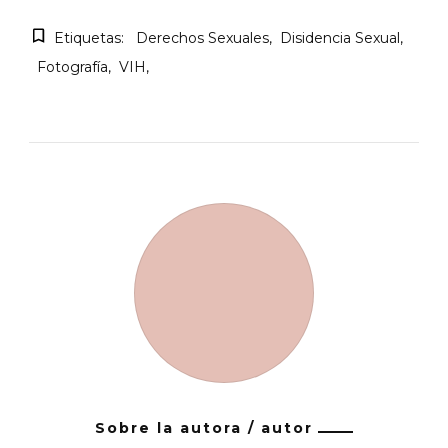
Etiquetas:
Derechos Sexuales
Disidencia Sexual
Fotografía
VIH
Sobre la autora / autor