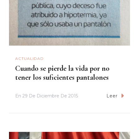
ACTUALIDAD
Cuando se pierde la vida por no
tener los suficientes pantalones
En
29 De Diciembre De 2015
Leer