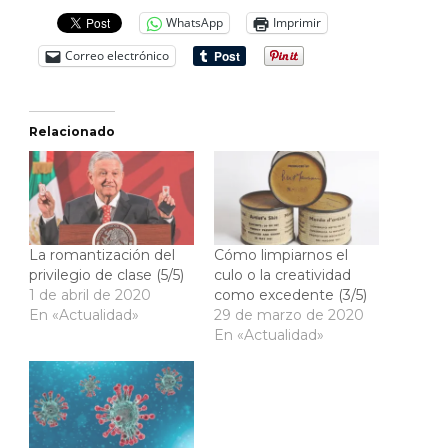
WhatsApp
Imprimir
Correo electrónico
Relacionado
La romantización del
Cómo limpiarnos el
privilegio de clase (5/5)
culo o la creatividad
1 de abril de 2020
como excedente (3/5)
En «Actualidad»
29 de marzo de 2020
En «Actualidad»