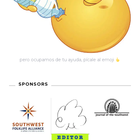
pero ocupamos de tu ayuda, pícale al emoji
SPONSORS