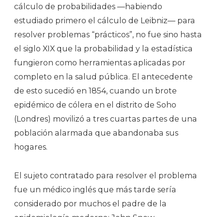
cálculo de probabilidades —habiendo
estudiado primero el cálculo de Leibniz— para
resolver problemas “prácticos”, no fue sino hasta
el siglo XIX que la probabilidad y la estadística
fungieron como herramientas aplicadas por
completo en la salud pública. El antecedente
de esto sucedió en 1854, cuando un brote
epidémico de cólera en el distrito de Soho
(Londres) movilizó a tres cuartas partes de una
población alarmada que abandonaba sus
hogares.
El sujeto contratado para resolver el problema
fue un médico inglés que más tarde sería
considerado por muchos el padre de la