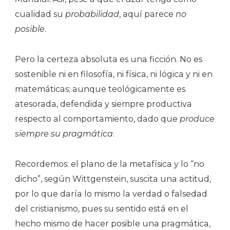
cualidad su
probabilidad
, aquí parece
no
posible
.
Pero la certeza absoluta es una ficción. No es
sostenible ni en filosofía, ni física, ni lógica y ni en
matemáticas; aunque teológicamente es
atesorada, defendida y siempre productiva
respecto al comportamiento, dado que
produce
siempre su pragmática
.
Recordemos: el plano de la metafísica y lo “no
dicho”, según Wittgenstein, suscita una actitud,
por lo que daría lo mismo la verdad o falsedad
del cristianismo, pues su sentido está en el
hecho mismo de hacer posible una pragmática,