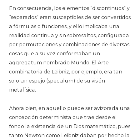
En consecuencia, los elementos “discontinuos” y
“separados” eran susceptibles de ser convertidos
a fórmulas o funciones, y ello implicaba una
realidad continua y sin sobresaltos, configurada
por permutaciones y combinaciones de diversas
cosas que a su vez conformaban un
aggregatum nombrado Mundo. El Arte
combinatoria de Leibniz, por ejemplo, era tan
solo un espejo (speculum) de su visión
metafísica.
Ahora bien, en aquello puede ser avizorada una
concepción determinista que trae desde el
fondo la existencia de un Dios matemático, pues
tanto Newton como Leibniz daban por hecho la