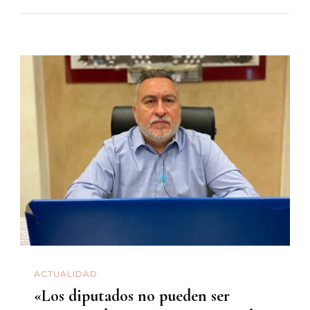
ACTUALIDAD
«Los diputados no pueden ser