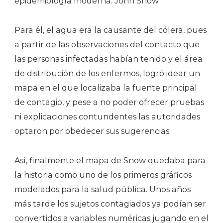
epidemiología moderna: John Snow.
Para él, el agua era la causante del cólera, pues
a partir de las observaciones del contacto que
las personas infectadas habían tenido y el área
de distribución de los enfermos, logró idear un
mapa en el que localizaba la fuente principal
de contagio, y pese a no poder ofrecer pruebas
ni explicaciones contundentes las autoridades
optaron por obedecer sus sugerencias.
Así, finalmente el mapa de Snow quedaba para
la historia como uno de los primeros gráficos
modelados para la salud pública. Unos años
más tarde los sujetos contagiados ya podían ser
convertidos a variables numéricas jugando en el