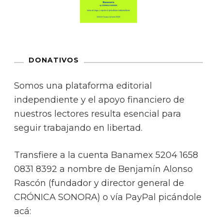
DONATIVOS
Somos una plataforma editorial
independiente y el apoyo financiero de
nuestros lectores resulta esencial para
seguir trabajando en libertad.
Transfiere a la cuenta Banamex 5204 1658
0831 8392 a nombre de Benjamín Alonso
Rascón (fundador y director general de
CRÓNICA SONORA) o vía PayPal picándole
acá: