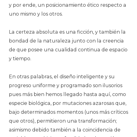
y por ende, un posicionamiento ético respecto a
uno mismo y los otros.
La certeza absoluta es una ficción, y también la
bondad de la naturaleza junto con la creencia
de que posee una cualidad continua de espacio
y tiempo.
En otras palabras, el diseño inteligente y su
progreso uniforme y programado son ilusorios
pues más bien hemos llegado hasta aquí, como
especie biológica, por mutaciones azarosas que,
bajo determinados momentos (unos más críticos
que otros), permitieron una transformación;
asimismo debido también a la coincidencia de