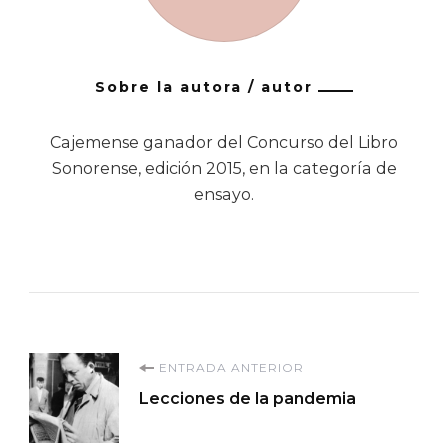
Sobre la autora / autor
Cajemense ganador del Concurso del Libro
Sonorense, edición 2015, en la categoría de
ensayo.
Navegación
ENTRADA ANTERIOR
Lecciones de la pandemia
de