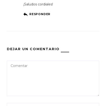
¡Saludos cordiales!
RESPONDER
DEJAR UN COMENTARIO