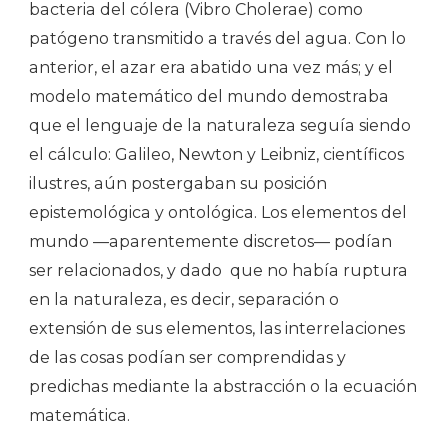
bacteria del cólera (Vibro Cholerae) como
patógeno transmitido a través del agua. Con lo
anterior, el azar era abatido una vez más; y el
modelo matemático del mundo demostraba
que el lenguaje de la naturaleza seguía siendo
el cálculo: Galileo, Newton y Leibniz, científicos
ilustres, aún postergaban su posición
epistemológica y ontológica. Los elementos del
mundo —aparentemente discretos— podían
ser relacionados, y dado
que no había ruptura
en la naturaleza, es decir, separación o
extensión de sus elementos, las interrelaciones
de las cosas podían ser comprendidas y
predichas mediante la abstracción o la ecuación
matemática.