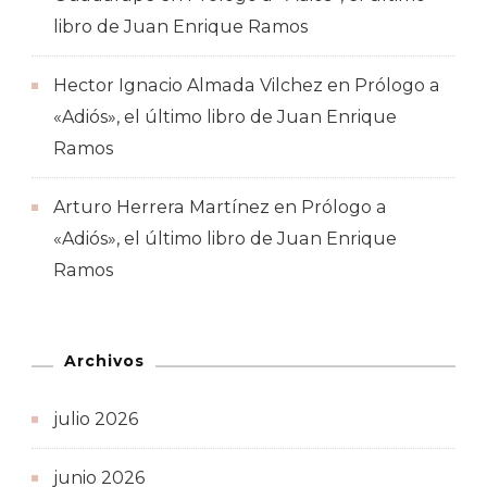
libro de Juan Enrique Ramos
Hector Ignacio Almada Vilchez
en
Prólogo a
«Adiós», el último libro de Juan Enrique
Ramos
Arturo Herrera Martínez
en
Prólogo a
«Adiós», el último libro de Juan Enrique
Ramos
Archivos
julio 2026
junio 2026