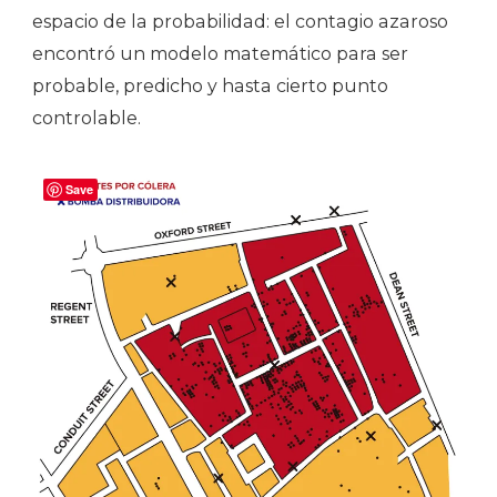
espacio de la probabilidad: el contagio azaroso
encontró un modelo matemático para ser
probable, predicho y hasta cierto punto
controlable.
Save