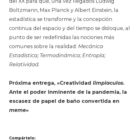
del XX para que, una vez llegados Ludwig
Boltzmann, Max Planck y Albert Einstein, la
estadística se transforme y la concepción
continua del espacio y del tiempo se disloque, al
punto de ser redefinidas las nociones más
comunes sobre la realidad:
Mecánica
Estadística; Termodinámica; Entropía;
Relatividad.
Próxima entrega, «Creatividad
limpiaculos
.
Ante el poder inminente de la pandemia, la
escasez de papel de baño convertida en
meme»
Compártelo: