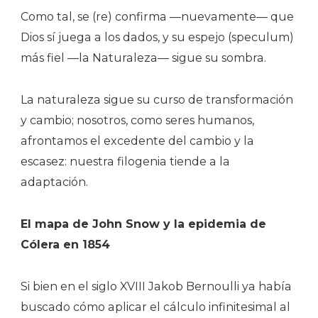
Como tal, se (re) confirma —nuevamente— que
Dios sí juega a los dados, y su espejo (speculum)
más fiel —la Naturaleza— sigue su sombra.
La naturaleza sigue su curso de transformación
y cambio; nosotros, como seres humanos,
afrontamos el excedente del cambio y la
escasez: nuestra filogenia tiende a la
adaptación.
El mapa de John Snow y la epidemia de
Cólera en 1854
Si bien en el siglo XVIII Jakob Bernoulli ya había
buscado cómo aplicar el cálculo infinitesimal al