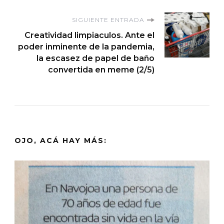
entradas
SIGUIENTE ENTRADA
Creatividad limpiaculos. Ante el
poder inminente de la pandemia,
la escasez de papel de baño
convertida en meme (2/5)
OJO, ACÁ HAY MÁS: