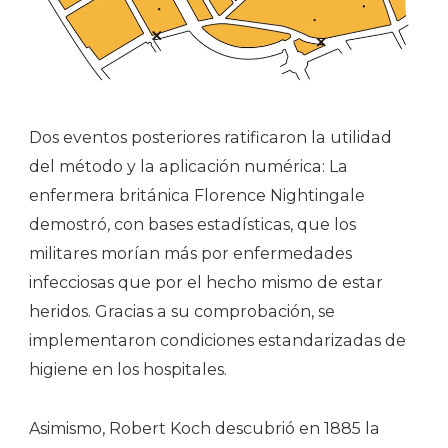
Dos eventos posteriores ratificaron la utilidad
del método y la aplicación numérica: La
enfermera británica Florence Nightingale
demostró, con bases estadísticas, que los
militares morían más por enfermedades
infecciosas que por el hecho mismo de estar
heridos. Gracias a su comprobación, se
implementaron condiciones estandarizadas de
higiene en los hospitales.
Asimismo, Robert Koch descubrió en 1885 la