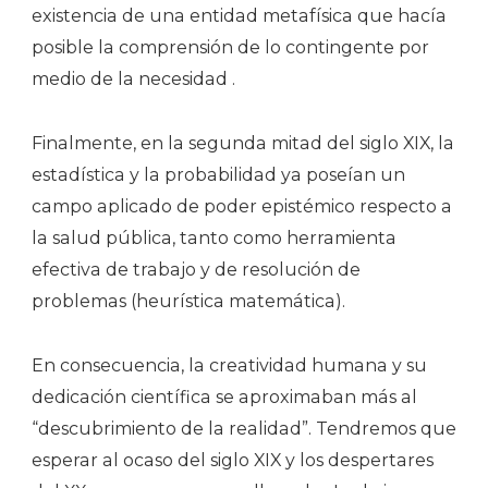
existencia de una entidad metafísica que hacía
posible la comprensión de lo contingente por
medio de la necesidad .
Finalmente, en la segunda mitad del siglo XIX, la
estadística y la probabilidad ya poseían un
campo aplicado de poder epistémico respecto a
la salud pública, tanto como herramienta
efectiva de trabajo y de resolución de
problemas (heurística matemática).
En consecuencia, la creatividad humana y su
dedicación científica se aproximaban más al
“descubrimiento de la realidad”. Tendremos que
esperar al ocaso del siglo XIX y los despertares