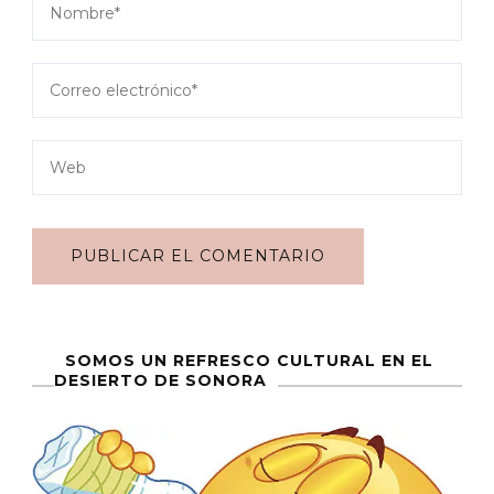
SOMOS UN REFRESCO CULTURAL EN EL
DESIERTO DE SONORA