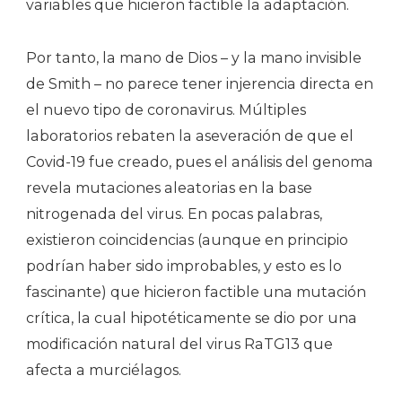
variables que hicieron factible la adaptación.
Por tanto, la mano de Dios – y la mano invisible
de Smith – no parece tener injerencia directa en
el nuevo tipo de coronavirus. Múltiples
laboratorios rebaten la aseveración de que el
Covid-19 fue creado, pues el análisis del genoma
revela mutaciones aleatorias en la base
nitrogenada del virus. En pocas palabras,
existieron coincidencias (aunque en principio
podrían haber sido improbables, y esto es lo
fascinante) que hicieron factible una mutación
crítica, la cual hipotéticamente se dio por una
modificación natural del virus RaTG13 que
afecta a murciélagos.