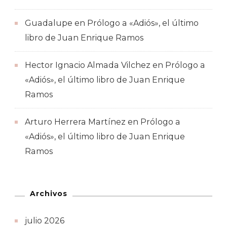
Guadalupe
en
Prólogo a «Adiós», el último
libro de Juan Enrique Ramos
Hector Ignacio Almada Vilchez
en
Prólogo a
«Adiós», el último libro de Juan Enrique
Ramos
Arturo Herrera Martínez
en
Prólogo a
«Adiós», el último libro de Juan Enrique
Ramos
Archivos
julio 2026