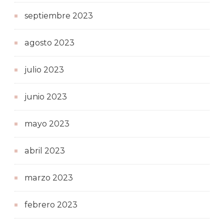
septiembre 2023
agosto 2023
julio 2023
junio 2023
mayo 2023
abril 2023
marzo 2023
febrero 2023