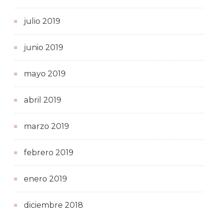
julio 2019
junio 2019
mayo 2019
abril 2019
marzo 2019
febrero 2019
enero 2019
diciembre 2018