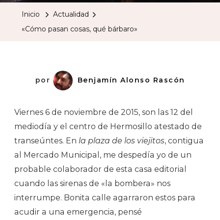
Cosas,
Inicio
Actualidad
Qué
«Cómo pasan cosas, qué bárbaro»
Bárbaro
por
Benjamín Alonso Rascón
Viernes 6 de noviembre de 2015, son las 12 del
mediodía y el centro de Hermosillo atestado de
transeúntes. En
la plaza de los viejitos
, contigua
al Mercado Municipal, me despedía yo de un
probable colaborador de esta casa editorial
cuando las sirenas de «la bombera» nos
interrumpe. Bonita calle agarraron estos para
acudir a una emergencia, pensé