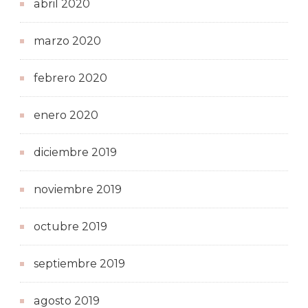
abril 2020
marzo 2020
febrero 2020
enero 2020
diciembre 2019
noviembre 2019
octubre 2019
septiembre 2019
agosto 2019