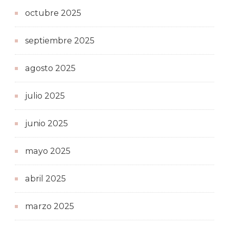
octubre 2025
septiembre 2025
agosto 2025
julio 2025
junio 2025
mayo 2025
abril 2025
marzo 2025