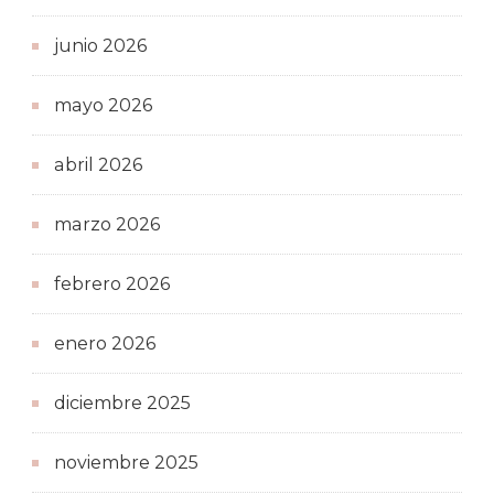
junio 2026
mayo 2026
abril 2026
marzo 2026
febrero 2026
enero 2026
diciembre 2025
noviembre 2025