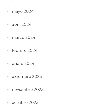
mayo 2024
abril 2024
marzo 2024
febrero 2024
enero 2024
diciembre 2023
noviembre 2023
octubre 2023