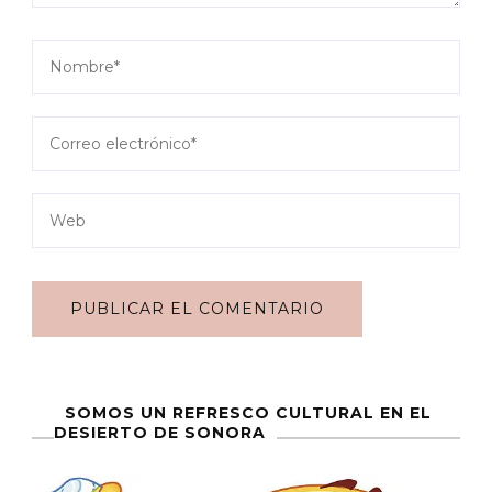
SOMOS UN REFRESCO CULTURAL EN EL
DESIERTO DE SONORA