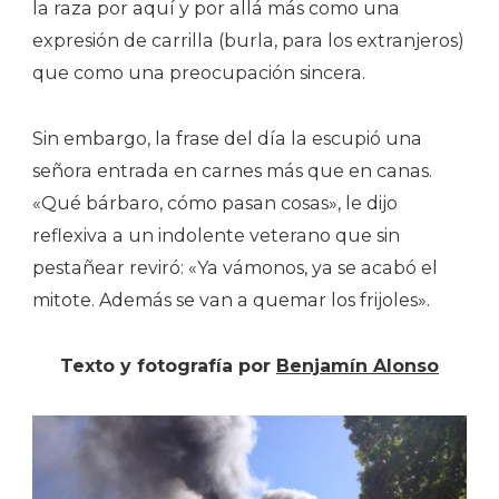
la raza por aquí y por allá más como una
expresión de carrilla (burla, para los extranjeros)
que como una preocupación sincera.
Sin embargo, la frase del día la escupió una
señora entrada en carnes más que en canas.
«Qué bárbaro, cómo pasan cosas», le dijo
reflexiva a un indolente veterano que sin
pestañear reviró: «Ya vámonos, ya se acabó el
mitote. Además se van a quemar los frijoles».
Texto y fotografía por
Benjamín Alonso