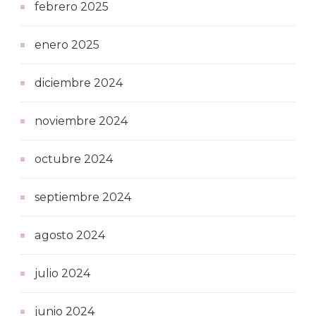
febrero 2025
enero 2025
diciembre 2024
noviembre 2024
octubre 2024
septiembre 2024
agosto 2024
julio 2024
junio 2024