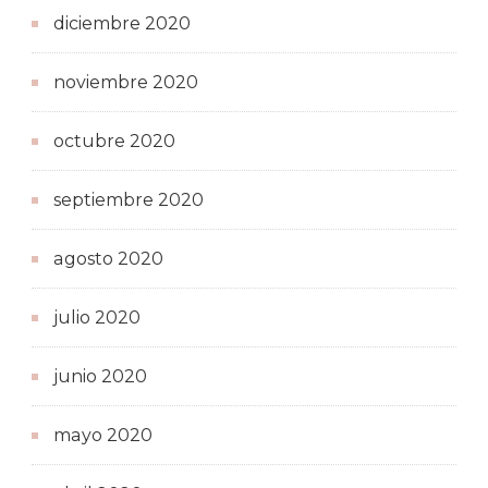
diciembre 2020
noviembre 2020
octubre 2020
septiembre 2020
agosto 2020
julio 2020
junio 2020
mayo 2020