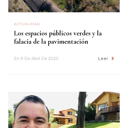
ACTUALIDAD
Los espacios públicos verdes y la
falacia de la pavimentación
En
9 De Abril De 2020
Leer