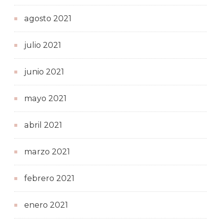
agosto 2021
julio 2021
junio 2021
mayo 2021
abril 2021
marzo 2021
febrero 2021
enero 2021