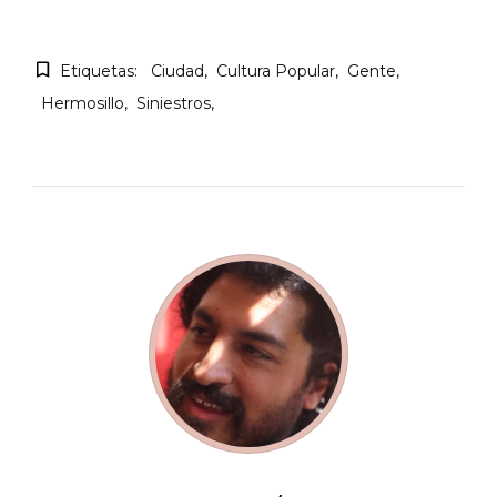
Etiquetas:
Ciudad
Cultura Popular
Gente
Hermosillo
Siniestros