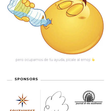
pero ocupamos de tu ayuda, pícale al emoji
SPONSORS