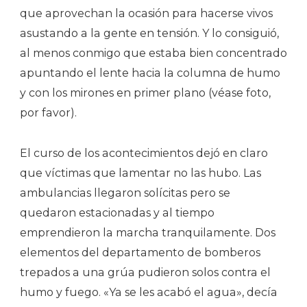
que aprovechan la ocasión para hacerse vivos
asustando a la gente en tensión. Y lo consiguió,
al menos conmigo que estaba bien concentrado
apuntando el lente hacia la columna de humo
y con los mirones en primer plano (véase foto,
por favor).
El curso de los acontecimientos dejó en claro
que víctimas que lamentar no las hubo. Las
ambulancias llegaron solícitas pero se
quedaron estacionadas y al tiempo
emprendieron la marcha tranquilamente. Dos
elementos del departamento de bomberos
trepados a una grúa pudieron solos contra el
humo y fuego. «Ya se les acabó el agua», decía