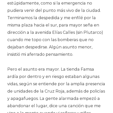
estúpidamente, como si la emergencia no
pudiera venir del punto más vivo de la ciudad.
Terminamos la despedida y me enfilé por la
misma plaza hacia el sur, para mayor seña en
dirección a la avenida Elías Calles (sin Plutarco)
cuando me topo con las bomberas que no
dejaban despedirse. Algún asunto menor,
insistió mi aferrado pensamiento.
Pero el asunto era mayor. La tienda Famsa
ardía por dentro y en riesgo estaban algunas
vidas, según se entiende por la amplia presencia
de unidades de la Cruz Roja, además de policías
y apagafuegos. La gente alarmada empezó a
abandonar el lugar, dice una canción que me