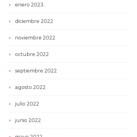
enero 2023
diciembre 2022
noviembre 2022
octubre 2022
septiembre 2022
agosto 2022
julio 2022
junio 2022
mayo 2022