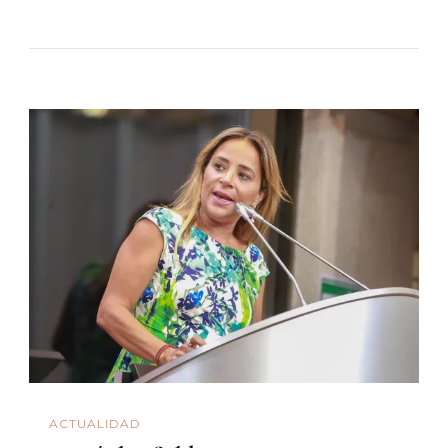
ACTUALIDAD