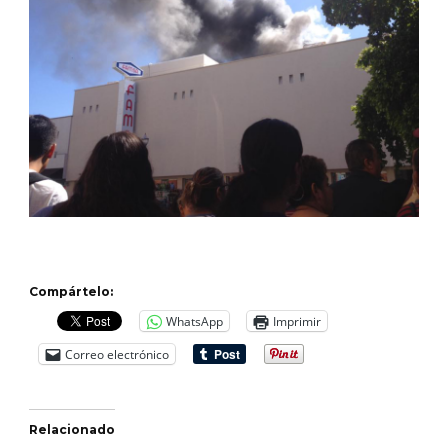
Compártelo:
WhatsApp
Imprimir
Correo electrónico
Relacionado