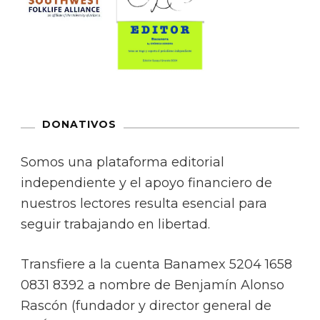
DONATIVOS
Somos una plataforma editorial
independiente y el apoyo financiero de
nuestros lectores resulta esencial para
seguir trabajando en libertad.
Transfiere a la cuenta Banamex 5204 1658
0831 8392 a nombre de Benjamín Alonso
Rascón (fundador y director general de