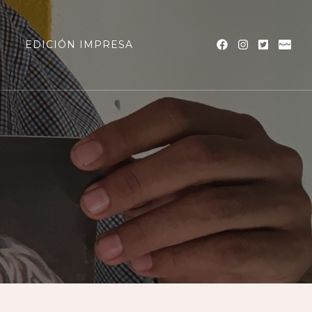
a
EDICIÓN IMPRESA