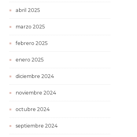
abril 2025
marzo 2025
febrero 2025
enero 2025
diciembre 2024
noviembre 2024
octubre 2024
septiembre 2024