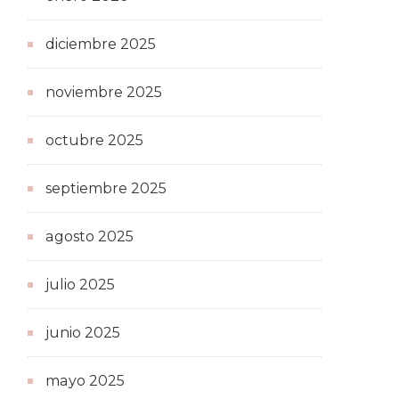
diciembre 2025
noviembre 2025
octubre 2025
septiembre 2025
agosto 2025
julio 2025
junio 2025
mayo 2025