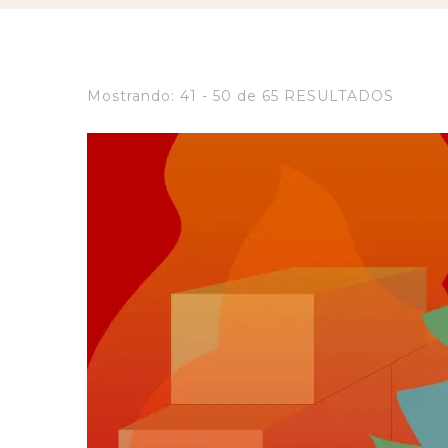
Mostrando: 41 - 50 de 65 RESULTADOS