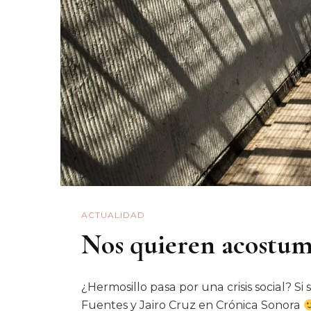
ACTUALIDAD
Nos quieren acostumb
¿Hermosillo pasa por una crisis social? Si
Fuentes y Jairo Cruz en Crónica Sonora