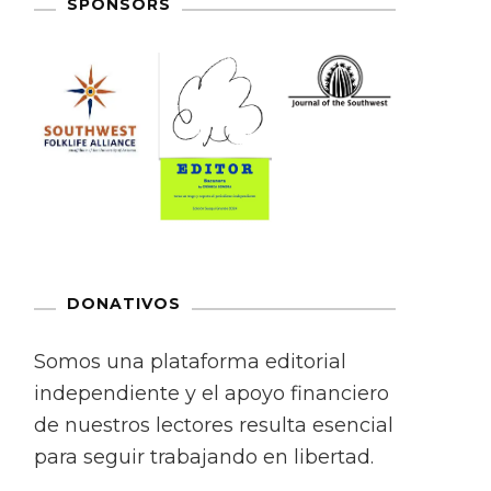
SPONSORS
DONATIVOS
Somos una plataforma editorial
independiente y el apoyo financiero
de nuestros lectores resulta esencial
para seguir trabajando en libertad.