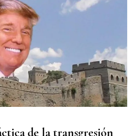
ctica de la transgresión