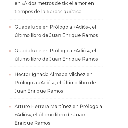
en
«A dos metros de ti»: el amor en
tiempos de la fibrosis quística
Guadalupe
en
Prólogo a «Adiós», el
último libro de Juan Enrique Ramos
Guadalupe
en
Prólogo a «Adiós», el
último libro de Juan Enrique Ramos
Hector Ignacio Almada Vilchez
en
Prólogo a «Adiós», el último libro de
Juan Enrique Ramos
Arturo Herrera Martínez
en
Prólogo a
«Adiós», el último libro de Juan
Enrique Ramos