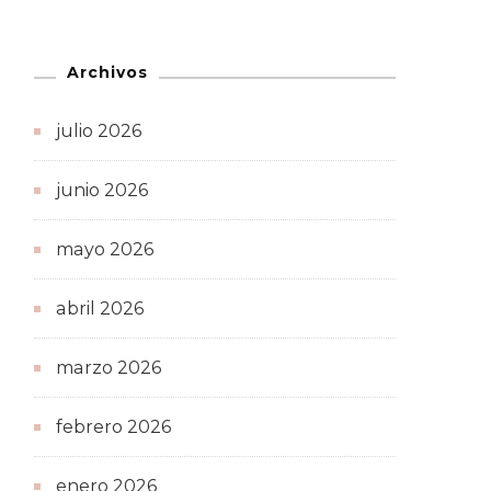
Archivos
julio 2026
junio 2026
mayo 2026
abril 2026
marzo 2026
febrero 2026
enero 2026