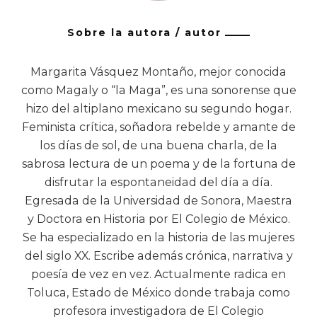
Sobre la autora / autor
Margarita Vásquez Montaño, mejor conocida
como Magaly o “la Maga”, es una sonorense que
hizo del altiplano mexicano su segundo hogar.
Feminista crítica, soñadora rebelde y amante de
los días de sol, de una buena charla, de la
sabrosa lectura de un poema y de la fortuna de
disfrutar la espontaneidad del día a día.
Egresada de la Universidad de Sonora, Maestra
y Doctora en Historia por El Colegio de México.
Se ha especializado en la historia de las mujeres
del siglo XX. Escribe además crónica, narrativa y
poesía de vez en vez. Actualmente radica en
Toluca, Estado de México donde trabaja como
profesora investigadora de El Colegio