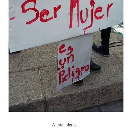
Alerta, alerta…