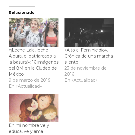
Relacionado
«¡Leche Lala, leche
«Alto al Feminicidio».
Alpura, el patriarcado a
Crónica de una marcha
la basura!»: 16 imágenes
silente
del 8M en la Ciudad de
23 de noviembre de
México
2016
9 de marzo de 2019
En «Actualidad»
En «Actualidad»
En mi nombre ve y
educa, ve y ama