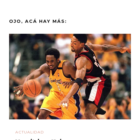
OJO, ACÁ HAY MÁS:
ACTUALIDAD