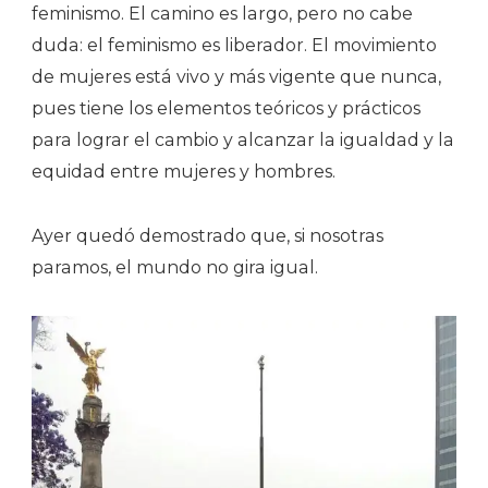
feminismo. El camino es largo, pero no cabe
duda: el feminismo es liberador. El movimiento
de mujeres está vivo y más vigente que nunca,
pues tiene los elementos teóricos y prácticos
para lograr el cambio y alcanzar la igualdad y la
equidad entre mujeres y hombres.
Ayer quedó demostrado que, si nosotras
paramos, el mundo no gira igual.