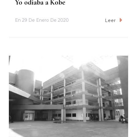
Yo odiaba a Kobe
En
29 De Enero De 2020
Leer