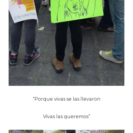
“Porque vivas se las llevaron
Vivas las queremos”