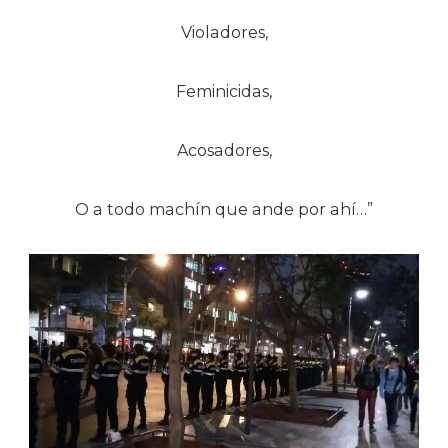
Violadores,
Feminicidas,
Acosadores,
O a todo machín que ande por ahí…”