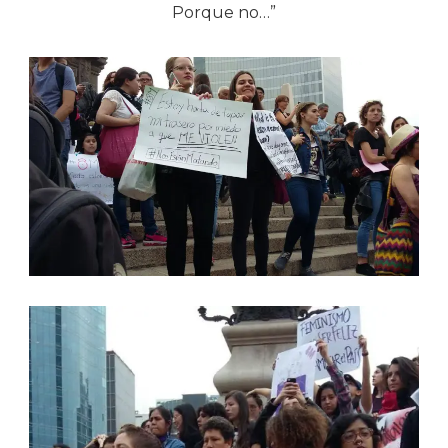
Porque no…”