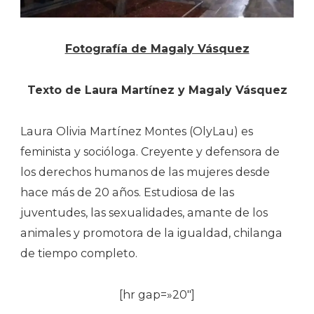
Fotografía de Magaly Vásquez
Texto de Laura Martínez y Magaly Vásquez
Laura Olivia Martínez Montes (OlyLau) es
feminista y socióloga. Creyente y defensora de
los derechos humanos de las mujeres desde
hace más de 20 años. Estudiosa de las
juventudes, las sexualidades, amante de los
animales y promotora de la igualdad, chilanga
de tiempo completo.
[hr gap=»20″]