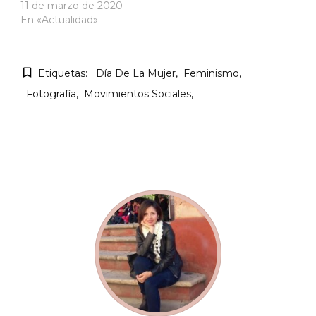
11 de marzo de 2020
En «Actualidad»
Etiquetas:
Día De La Mujer
Feminismo
Fotografía
Movimientos Sociales