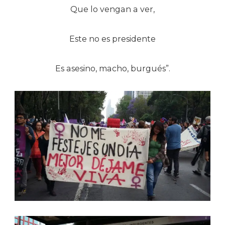
Que lo vengan a ver,
Este no es presidente
Es asesino, macho, burgués”.