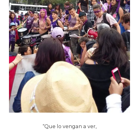
“Que lo vengan a ver,