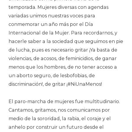
temporada. Mujeres diversas con agendas
variadas unimos nuestras voces para
conmemorar un año más por el Día
Internacional de la Mujer. Para recordarnos, y
hacerle saber a la sociedad que seguimos en pie
de lucha, pues es necesario gritar ¡Ya basta de
violencias, de acosos, de feminicidios, de ganar
menos que los hombres, de no tener acceso a
un aborto seguro, de lesbofobias, de
discriminación!, de gritar ¡#NiUnaMenos!
El paro-marcha de mujeres fue multitudinario.
Cantamos, gritamos, nos comunicamos por
medio de la sororidad, la rabia, el coraje y el
anhelo por construir un futuro desde el