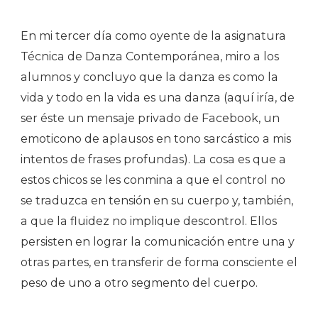
En mi tercer día como oyente de la asignatura
Técnica de Danza Contemporánea, miro a los
alumnos y concluyo que la danza es como la
vida y todo en la vida es una danza (aquí iría, de
ser éste un mensaje privado de Facebook, un
emoticono de aplausos en tono sarcástico a mis
intentos de frases profundas). La cosa es que a
estos chicos se les conmina a que el control no
se traduzca en tensión en su cuerpo y, también,
a que la fluidez no implique descontrol. Ellos
persisten en lograr la comunicación entre una y
otras partes, en transferir de forma consciente el
peso de uno a otro segmento del cuerpo.