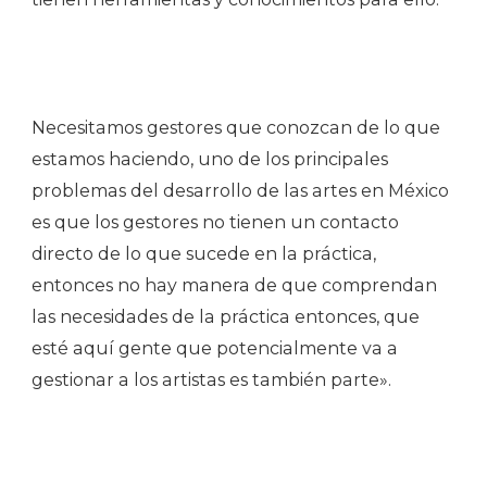
Necesitamos gestores que conozcan de lo que
estamos haciendo, uno de los principales
problemas del desarrollo de las artes en México
es que los gestores no tienen un contacto
directo de lo que sucede en la práctica,
entonces no hay manera de que comprendan
las necesidades de la práctica entonces, que
esté aquí gente que potencialmente va a
gestionar a los artistas es también parte».