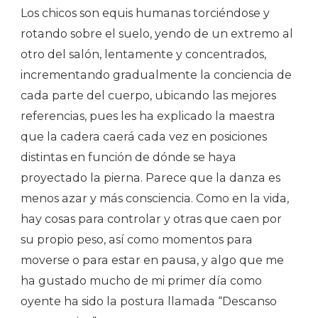
Los chicos son equis humanas torciéndose y
rotando sobre el suelo, yendo de un extremo al
otro del salón, lentamente y concentrados,
incrementando gradualmente la conciencia de
cada parte del cuerpo, ubicando las mejores
referencias, pues les ha explicado la maestra
que la cadera caerá cada vez en posiciones
distintas en función de dónde se haya
proyectado la pierna. Parece que la danza es
menos azar y más consciencia. Como en la vida,
hay cosas para controlar y otras que caen por
su propio peso, así como momentos para
moverse o para estar en pausa, y algo que me
ha gustado mucho de mi primer día como
oyente ha sido la postura llamada “Descanso