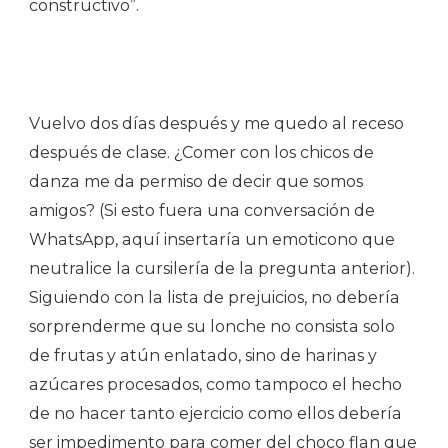
constructivo”.
Vuelvo dos días después y me quedo al receso
después de clase. ¿Comer con los chicos de
danza me da permiso de decir que somos
amigos? (Si esto fuera una conversación de
WhatsApp, aquí insertaría un emoticono que
neutralice la cursilería de la pregunta anterior).
Siguiendo con la lista de prejuicios, no debería
sorprenderme que su lonche no consista solo
de frutas y atún enlatado, sino de harinas y
azúcares procesados, como tampoco el hecho
de no hacer tanto ejercicio como ellos debería
ser impedimento para comer del choco flan que