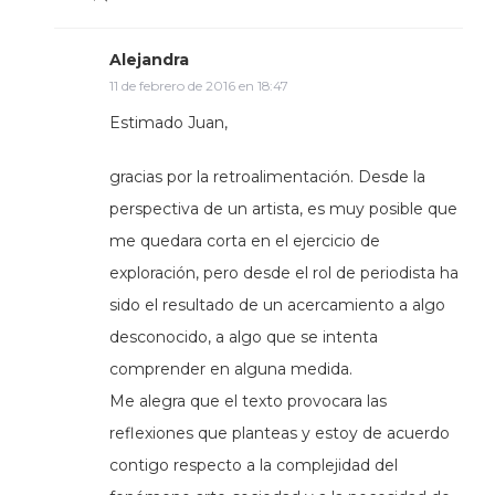
Alejandra
11 de febrero de 2016 en 18:47
Estimado Juan,
gracias por la retroalimentación. Desde la
perspectiva de un artista, es muy posible que
me quedara corta en el ejercicio de
exploración, pero desde el rol de periodista ha
sido el resultado de un acercamiento a algo
desconocido, a algo que se intenta
comprender en alguna medida.
Me alegra que el texto provocara las
reflexiones que planteas y estoy de acuerdo
contigo respecto a la complejidad del