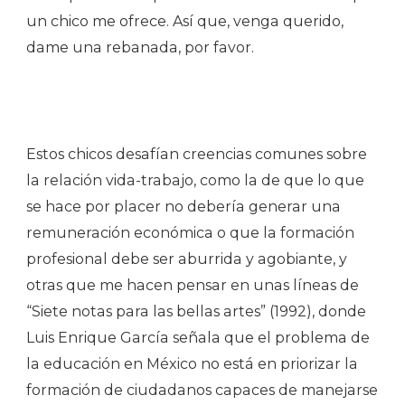
un chico me ofrece. Así que, venga querido,
dame una rebanada, por favor.
Estos chicos desafían creencias comunes sobre
la relación vida-trabajo, como la de que lo que
se hace por placer no debería generar una
remuneración económica o que la formación
profesional debe ser aburrida y agobiante, y
otras que me hacen pensar en unas líneas de
“Siete notas para las bellas artes” (1992), donde
Luis Enrique García señala que el problema de
la educación en México no está en priorizar la
formación de ciudadanos capaces de manejarse