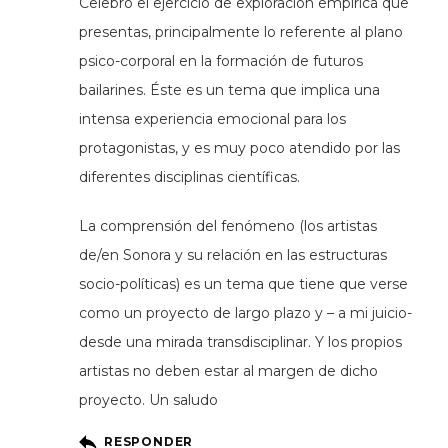
Celebro el ejercicio de exploración empírica que
presentas, principalmente lo referente al plano
psico-corporal en la formación de futuros
bailarines. Éste es un tema que implica una
intensa experiencia emocional para los
protagonistas, y es muy poco atendido por las
diferentes disciplinas científicas.
La comprensión del fenómeno (los artistas
de/en Sonora y su relación en las estructuras
socio-políticas) es un tema que tiene que verse
como un proyecto de largo plazo y – a mi juicio-
desde una mirada transdisciplinar. Y los propios
artistas no deben estar al margen de dicho
proyecto. Un saludo
RESPONDER