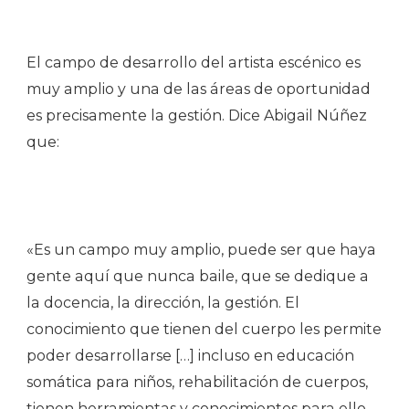
El campo de desarrollo del artista escénico es
muy amplio y una de las áreas de oportunidad
es precisamente la gestión. Dice Abigail Núñez
que:
«Es un campo muy amplio, puede ser que haya
gente aquí que nunca baile, que se dedique a
la docencia, la dirección, la gestión. El
conocimiento que tienen del cuerpo les permite
poder desarrollarse […] incluso en educación
somática para niños, rehabilitación de cuerpos,
tienen herramientas y conocimientos para ello.