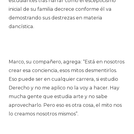
estudiantes tras narrar cómo el escepticismo
inicial de su familia decrece conforme él va
demostrando sus destrezas en materia
dancística.
Marco, su compañero, agrega: “Está en nosotros
crear esa conciencia, esos mitos desmentirlos.
Eso puede ser en cualquier carrera, si estudio
Derecho y no me aplico no la voy a hacer. Hay
mucha gente que estudia arte y no sabe
aprovecharlo. Pero eso es otra cosa, el mito nos
lo creamos nosotros mismos”.