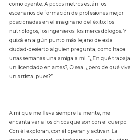
como oyente. A pocos metros están los
escenarios de formación de profesiones mejor
posicionadas en el imaginario del éxito: los
nutriólogos, los ingenieros, los mercadólogos. Y
quizá en algún punto más lejano de esta
ciudad-desierto alguien pregunta, como hace
unas semanas una amiga a mí: “¿En qué trabaja
un licenciado en artes?, O sea, ¿pero de qué vive
un artista, pues?”
A mí que me lleva siempre la mente, me
encanta ver a los chicos que son con el cuerpo.
Con él exploran, con él operan y activan. La