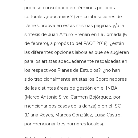
proceso consolidado en términos políticos,
culturales ,educativos? (ver colaboraciones de
René Córdova en estas mismas páginas, y/o la
síntesis de Juan Arturo Brenan en La Jornada (6
de febrero), a propósito del FAOT 2016); ¿están
las diferentes opciones laborales que se sugieren
para los artistas adecuadamente respaldadas en
los respectivos Planes de Estudios?; ¿no han
sido tradicionalmente artistas los Coordinadores
de las distintas áreas de gestión en el INBA
(Marco Antonio Silva, Carmen Bojórquez, por
mencionar dos casos de la danza) o en el ISC
(Diana Reyes, Marcos González, Luisa Castro,
por mencionar tres nombres locales).