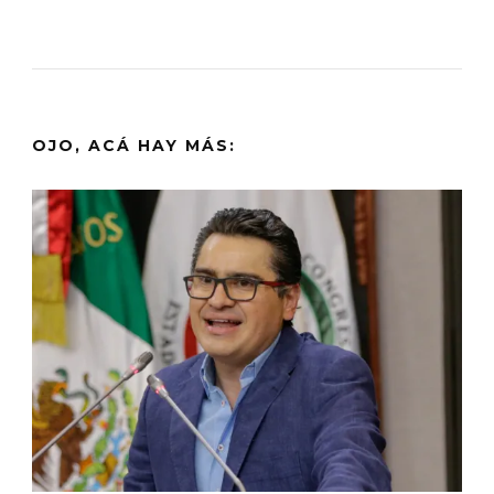
OJO, ACÁ HAY MÁS: