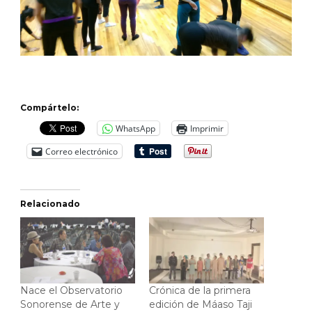
Compártelo:
WhatsApp
Imprimir
Correo electrónico
Relacionado
Nace el Observatorio
Crónica de la primera
Sonorense de Arte y
edición de Máaso Taji