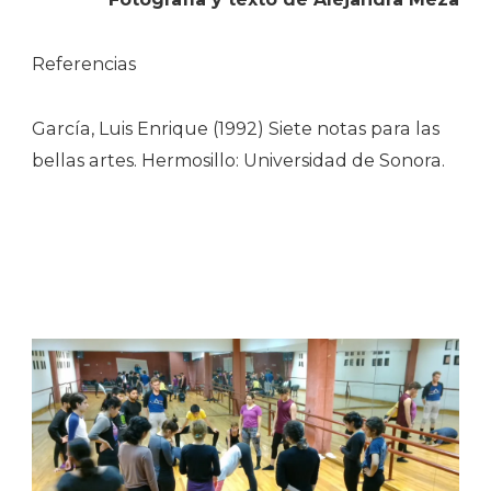
Referencias
García, Luis Enrique (1992) Siete notas para las
bellas artes. Hermosillo: Universidad de Sonora.