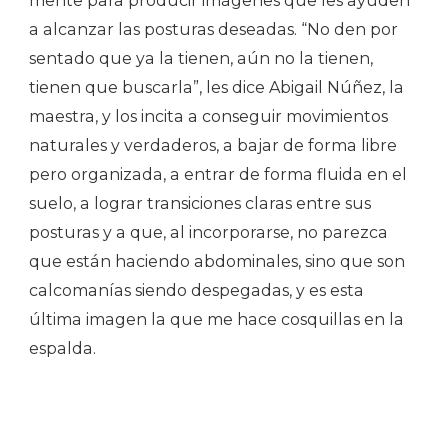
mente para producir imágenes que les ayuden
a alcanzar las posturas deseadas. “No den por
sentado que ya la tienen, aún no la tienen,
tienen que buscarla”, les dice Abigail Núñez, la
maestra, y los incita a conseguir movimientos
naturales y verdaderos, a bajar de forma libre
pero organizada, a entrar de forma fluida en el
suelo, a lograr transiciones claras entre sus
posturas y a que, al incorporarse, no parezca
que están haciendo abdominales, sino que son
calcomanías siendo despegadas, y es esta
última imagen la que me hace cosquillas en la
espalda.