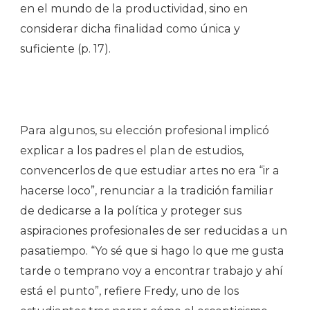
en el mundo de la productividad, sino en
considerar dicha finalidad como única y
suficiente (p. 17).
Para algunos, su elección profesional implicó
explicar a los padres el plan de estudios,
convencerlos de que estudiar artes no era “ir a
hacerse loco”, renunciar a la tradición familiar
de dedicarse a la política y proteger sus
aspiraciones profesionales de ser reducidas a un
pasatiempo. “Yo sé que si hago lo que me gusta
tarde o temprano voy a encontrar trabajo y ahí
está el punto”, refiere Fredy, uno de los