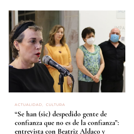
ACTUALIDAD
CULTURA
“Se han (sic) despedido gente de
confianza que no es de la confianza”:
entrevista con Beatriz Aldaco y