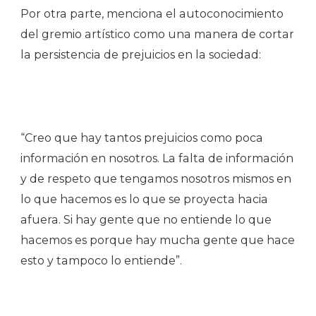
Por otra parte, menciona el autoconocimiento
del gremio artístico como una manera de cortar
la persistencia de prejuicios en la sociedad:
“Creo que hay tantos prejuicios como poca
información en nosotros. La falta de información
y de respeto que tengamos nosotros mismos en
lo que hacemos es lo que se proyecta hacia
afuera. Si hay gente que no entiende lo que
hacemos es porque hay mucha gente que hace
esto y tampoco lo entiende”.