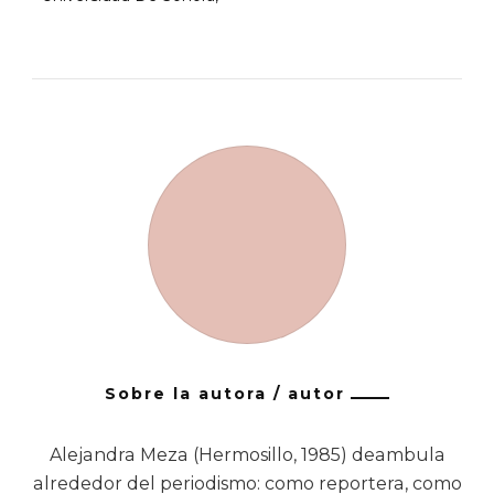
Sobre la autora / autor
Alejandra Meza (Hermosillo, 1985) deambula
alrededor del periodismo: como reportera, como