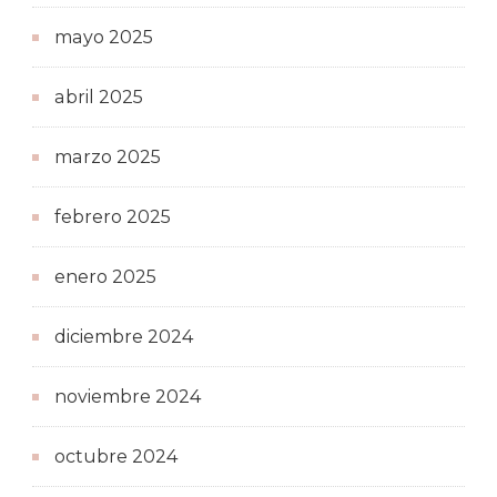
mayo 2025
abril 2025
marzo 2025
febrero 2025
enero 2025
diciembre 2024
noviembre 2024
octubre 2024