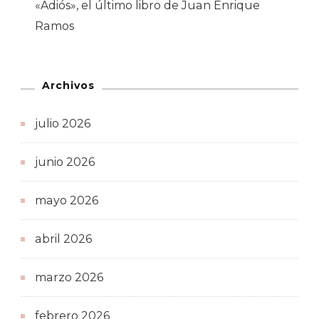
«Adiós», el último libro de Juan Enrique
Ramos
Archivos
julio 2026
junio 2026
mayo 2026
abril 2026
marzo 2026
febrero 2026