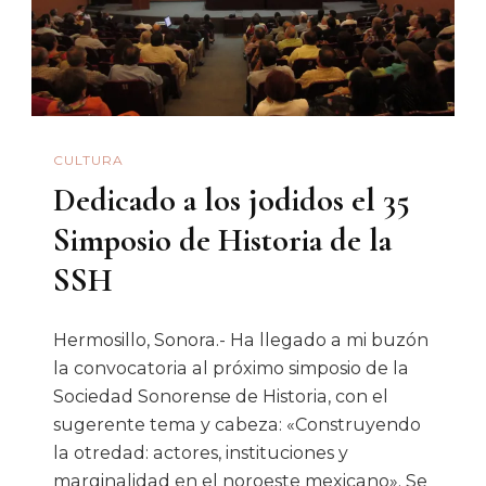
Del
Estado
CULTURA
Dedicado a los jodidos el 35
Simposio de Historia de la
SSH
Hermosillo, Sonora.- Ha llegado a mi buzón
la convocatoria al próximo simposio de la
Sociedad Sonorense de Historia, con el
sugerente tema y cabeza: «Construyendo
la otredad: actores, instituciones y
marginalidad en el noroeste mexicano». Se