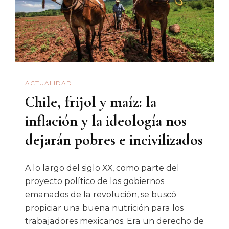
ACTUALIDAD
Chile, frijol y maíz: la
inflación y la ideología nos
dejarán pobres e incivilizados
A lo largo del siglo XX, como parte del
proyecto político de los gobiernos
emanados de la revolución, se buscó
propiciar una buena nutrición para los
trabajadores mexicanos. Era un derecho de