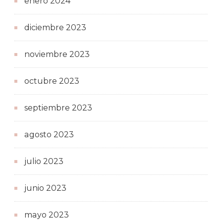
enero 2024
diciembre 2023
noviembre 2023
octubre 2023
septiembre 2023
agosto 2023
julio 2023
junio 2023
mayo 2023