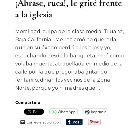
¡Ábrase, ruca!, le grité frente
a la iglesia
Moralidad: culpa de la clase media Tijuana,
Baja California.- Me reclamó no quererla,
que en su éxodo perdió a los hijos y yo,
escuchando desde la banqueta, miré como
volaba muerta, atropellada en medio de la
calle por la que pregonaba gritando
fentanilo, dirían los vecinos de la Zona
Norte, porque yo ni madres que …
Compártelo:
WhatsApp
Imprimir
Correo electrónico