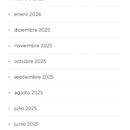
enero 2026
diciembre 2025
noviembre 2025
octubre 2025
septiembre 2025
agosto 2025
julio 2025
junio 2025