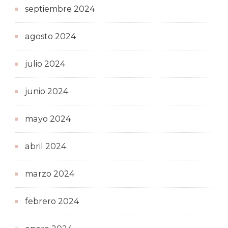
septiembre 2024
agosto 2024
julio 2024
junio 2024
mayo 2024
abril 2024
marzo 2024
febrero 2024