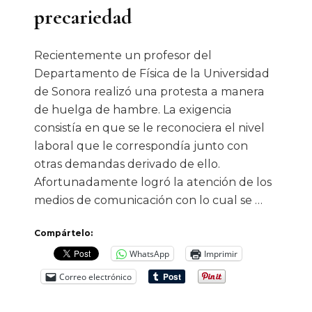
precariedad
Recientemente un profesor del
Departamento de Física de la Universidad
de Sonora realizó una protesta a manera
de huelga de hambre. La exigencia
consistía en que se le reconociera el nivel
laboral que le correspondía junto con
otras demandas derivado de ello.
Afortunadamente logró la atención de los
medios de comunicación con lo cual se …
Compártelo:
WhatsApp
Imprimir
Correo electrónico