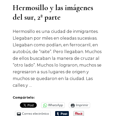
Hermosillo y las imágenes
del sur, 2ª parte
Hermosillo es una ciudad de inmigrantes.
Llegaban por miles en oleadas sucesivas.
Llegaban como podían, en ferrocarril, en
autobús, de “raite”. Pero llegaban. Muchos
de ellos buscaban la manera de cruzar al
“otro lado”. Muchos lo lograron, muchos se
regresaron a sus lugares de origen y
muchos se quedaron en la ciudad. Las
calles y …
Compártelo:
WhatsApp
Imprimir
Correo electrónico