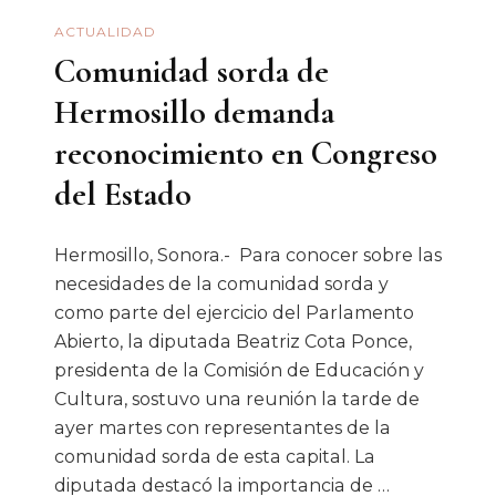
ACTUALIDAD
Comunidad sorda de
Hermosillo demanda
reconocimiento en Congreso
del Estado
Hermosillo, Sonora.- Para conocer sobre las
necesidades de la comunidad sorda y
como parte del ejercicio del Parlamento
Abierto, la diputada Beatriz Cota Ponce,
presidenta de la Comisión de Educación y
Cultura, sostuvo una reunión la tarde de
ayer martes con representantes de la
comunidad sorda de esta capital. La
diputada destacó la importancia de …