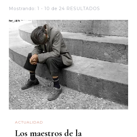
Mostrando: 1 - 10 de 24 RESULTADOS
ACTUALIDAD
Los maestros de la