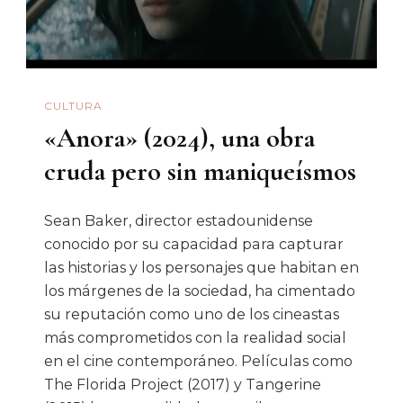
Que
Sólo
Pudo
Vencer
CULTURA
La
«Anora» (2024), una obra
Muerte
cruda pero sin maniqueísmos
Sean Baker, director estadounidense
conocido por su capacidad para capturar
las historias y los personajes que habitan en
los márgenes de la sociedad, ha cimentado
su reputación como uno de los cineastas
más comprometidos con la realidad social
en el cine contemporáneo. Películas como
The Florida Project (2017) y Tangerine