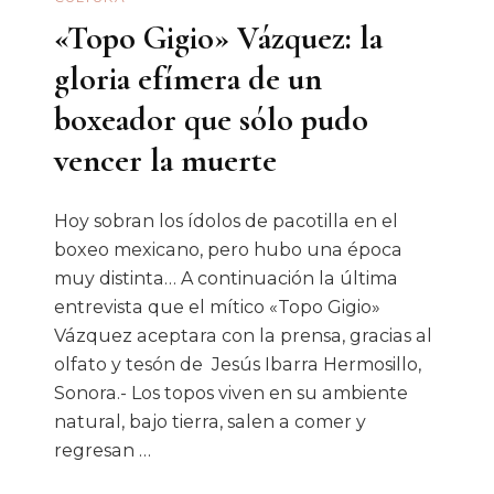
«Topo Gigio» Vázquez: la
gloria efímera de un
boxeador que sólo pudo
vencer la muerte
Hoy sobran los ídolos de pacotilla en el
boxeo mexicano, pero hubo una época
muy distinta… A continuación la última
entrevista que el mítico «Topo Gigio»
Vázquez aceptara con la prensa, gracias al
olfato y tesón de Jesús Ibarra Hermosillo,
Sonora.- Los topos viven en su ambiente
natural, bajo tierra, salen a comer y
regresan …