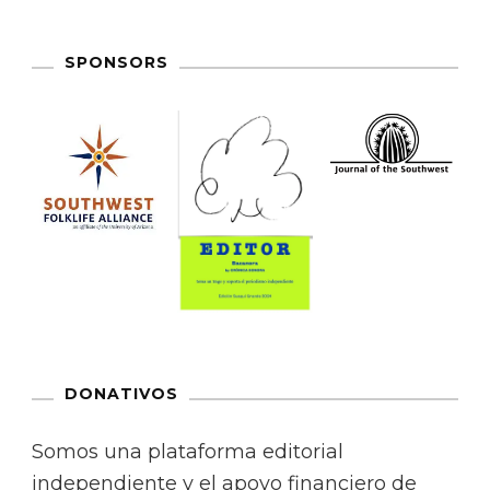
SPONSORS
DONATIVOS
Somos una plataforma editorial
independiente y el apoyo financiero de