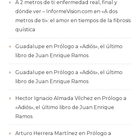
A 2 metros de ti: enfermedad real, final y
dónde ver – InformeVision.com
en
«A dos
metros de ti»: el amor en tiempos de la fibrosis
quística
Guadalupe
en
Prólogo a «Adiós», el último
libro de Juan Enrique Ramos
Guadalupe
en
Prólogo a «Adiós», el último
libro de Juan Enrique Ramos
Hector Ignacio Almada Vilchez
en
Prólogo a
«Adiós», el último libro de Juan Enrique
Ramos
Arturo Herrera Martínez
en
Prólogo a