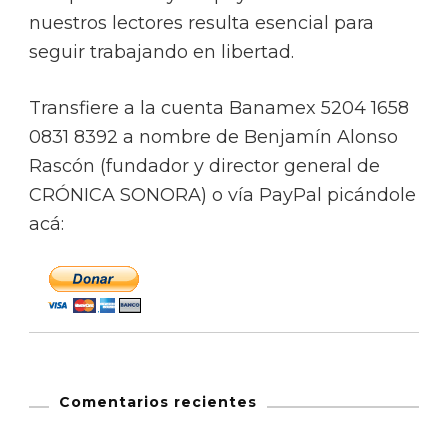
nuestros lectores resulta esencial para
seguir trabajando en libertad.
Transfiere a la cuenta Banamex 5204 1658
0831 8392 a nombre de Benjamín Alonso
Rascón (fundador y director general de
CRÓNICA SONORA) o vía PayPal picándole
acá:
Comentarios recientes