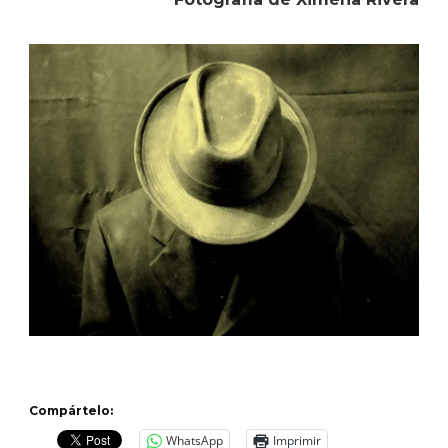
Compártelo:
WhatsApp
Imprimir