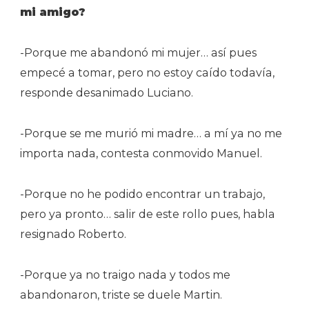
mi amigo?
-Porque me abandonó mi mujer… así pues
empecé a tomar, pero no estoy caído todavía,
responde desanimado Luciano.
-Porque se me murió mi madre… a mí ya no me
importa nada, contesta conmovido Manuel.
-Porque no he podido encontrar un trabajo,
pero ya pronto… salir de este rollo pues, habla
resignado Roberto.
-Porque ya no traigo nada y todos me
abandonaron, triste se duele Martin.