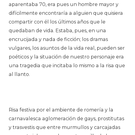
aparentaba 70, era pues un hombre mayor y
difícilmente encontraría a alguien que quisiera
compartir con él los últimos años que le
quedaban de vida. Estaba, pues, en una
encrucijada y nada de ficción; los dramas
vulgares, los asuntos de la vida real, pueden ser
poéticos y la situación de nuestro personaje era
una tragedia que incitaba lo mismo a la risa que
al llanto.
Risa festiva por el ambiente de romería y la
carnavalesca aglomeración de gays, prostitutas
y trasvestis que entre murmullos y carcajadas