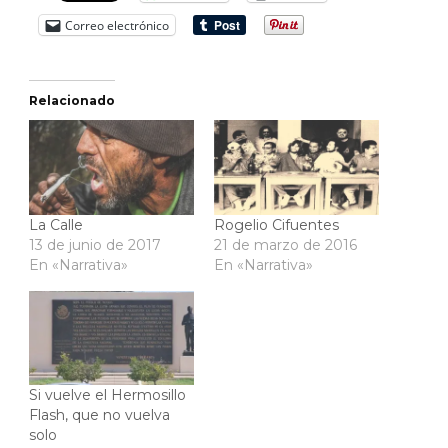
Correo electrónico
Relacionado
La Calle
Rogelio Cifuentes
13 de junio de 2017
21 de marzo de 2016
En «Narrativa»
En «Narrativa»
Si vuelve el Hermosillo
Flash, que no vuelva
solo