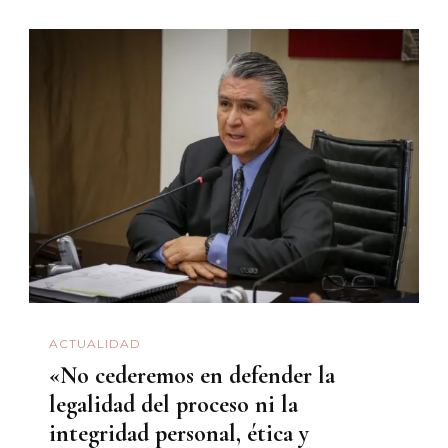
ACTUALIDAD
«No cederemos en defender la
legalidad del proceso ni la
integridad personal, ética y