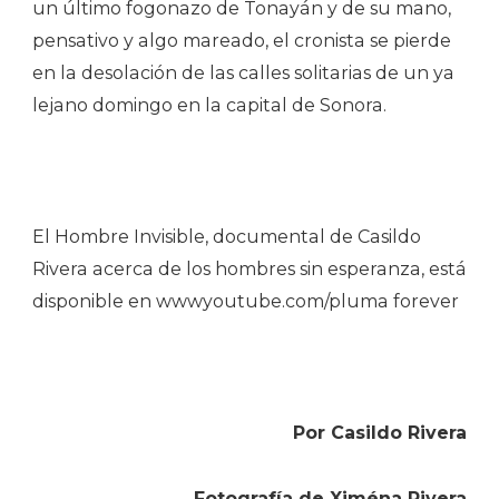
un último fogonazo de Tonayán y de su mano,
pensativo y algo mareado, el cronista se pierde
en la desolación de las calles solitarias de un ya
lejano domingo en la capital de Sonora.
El Hombre Invisible, documental de Casildo
Rivera acerca de los hombres sin esperanza, está
disponible en wwwyoutube.com/pluma forever
Por Casildo Rivera
Fotografía de Xiména Rivera