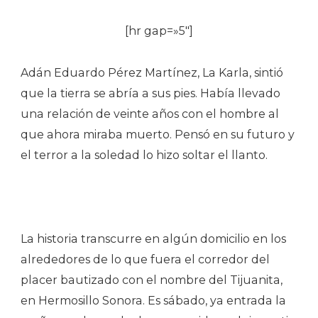
[hr gap=»5″]
Adán Eduardo Pérez Martínez, La Karla, sintió
que la tierra se abría a sus pies. Había llevado
una relación de veinte años con el hombre al
que ahora miraba muerto. Pensó en su futuro y
el terror a la soledad lo hizo soltar el llanto.
La historia transcurre en algún domicilio en los
alrededores de lo que fuera el corredor del
placer bautizado con el nombre del Tijuanita,
en Hermosillo Sonora. Es sábado, ya entrada la