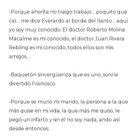
-Porque ahorita no traigo trabajo… poquito que
caí… me dice Everardo al borde del llanto… aquí
yo soy muy conocido. El doctor Roberto Molina
Macalme es mi conocido, el doctor Juan Rivera
Rebling es mi conocido, todos ellos son mis
amigos…
-Baquetón sinvergüenza que es uno, sonríe
divertido Francisco.
-Porque se murió mi marido, la persona a la que
más quise en mi vida, la que más me quiso, le
pegó un infarto y sin él no soy nada, ando así
desde entonces.