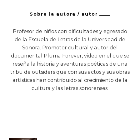
Sobre la autora / autor
Profesor de niños con dificultades y egresado
de la Escuela de Letras de la Universidad de
Sonora. Promotor cultural y autor del
documental Pluma Forever, video en el que se
reseña la historia y aventuras poéticas de una
tribu de outsiders que con sus actos y sus obras
artísticas han contribuido al crecimiento de la
cultura y las letras sonorenses.