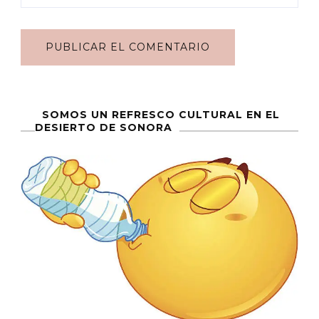
SOMOS UN REFRESCO CULTURAL EN EL
DESIERTO DE SONORA