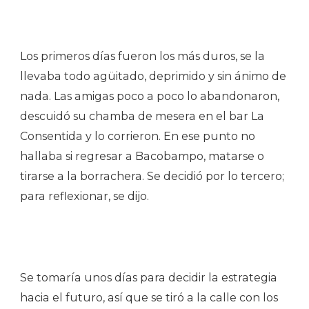
Los primeros días fueron los más duros, se la
llevaba todo agüitado, deprimido y sin ánimo de
nada. Las amigas poco a poco lo abandonaron,
descuidó su chamba de mesera en el bar La
Consentida y lo corrieron. En ese punto no
hallaba si regresar a Bacobampo, matarse o
tirarse a la borrachera. Se decidió por lo tercero;
para reflexionar, se dijo.
Se tomaría unos días para decidir la estrategia
hacia el futuro, así que se tiró a la calle con los