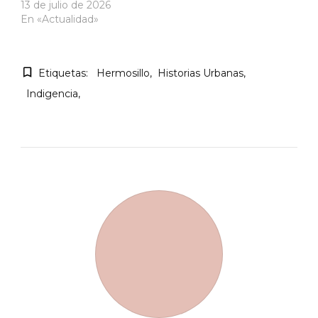
13 de julio de 2026
En «Actualidad»
Etiquetas:
Hermosillo
Historias Urbanas
Indigencia