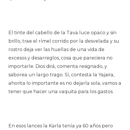
El tinte del cabello de la Tava luce opaco y sin
brillo, trae el rímel corrido por la desvelada y su
rostro deja ver las huellas de una vida de
excesos y desarreglos, cosa que pareciera no
importarle. Dios dirá, comenta resignado, y
saborea un largo trago. Sí, contesta la Yajaira,
ahorita lo importante es no dejarla sola, vamos a
tener que hacer una vaquita para los gastos.
En esos lances la Karla tenía ya 60 años pero