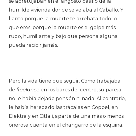
se apretujaban en el angosto pasillo de la
humilde vivienda donde se velaba al Caballo. Y
llanto porque la muerte te arrebata todo lo
que eres, porque la muerte es el golpe más
rudo, humillante y bajo que persona alguna
pueda recibir jamás.
Pero la vida tiene que seguir. Como trabajaba
de
freelance
en los bares del centro, su pareja
no le había dejado pensión ni nada. Al contrario,
le había heredado las trácalas en Coppel, en
Elektra y en Citlali, aparte de una más o menos
onerosa cuenta en el changarro de la esquina.