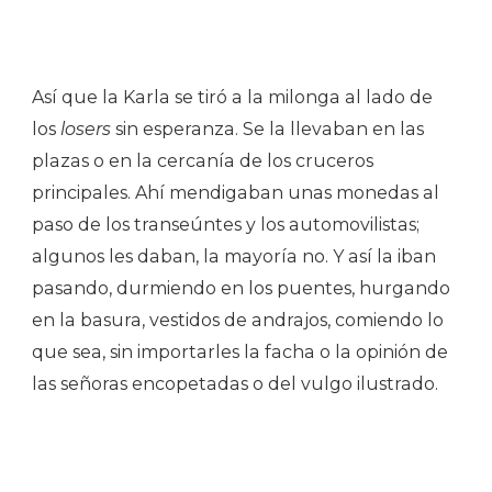
Así que la Karla se tiró a la milonga al lado de
los
losers
sin esperanza. Se la llevaban en las
plazas o en la cercanía de los cruceros
principales. Ahí mendigaban unas monedas al
paso de los transeúntes y los automovilistas;
algunos les daban, la mayoría no. Y así la iban
pasando, durmiendo en los puentes, hurgando
en la basura, vestidos de andrajos, comiendo lo
que sea, sin importarles la facha o la opinión de
las señoras encopetadas o del vulgo ilustrado.