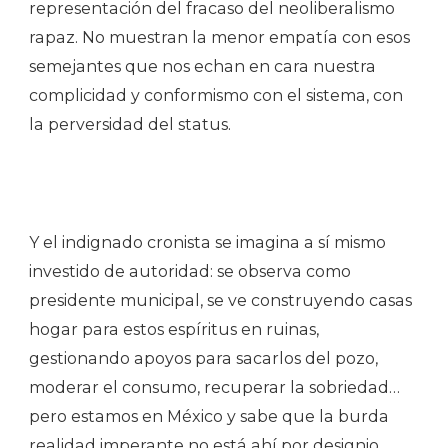
representación del fracaso del neoliberalismo
rapaz. No muestran la menor empatía con esos
semejantes que nos echan en cara nuestra
complicidad y conformismo con el sistema, con
la perversidad del status.
Y el indignado cronista se imagina a sí mismo
investido de autoridad: se observa como
presidente municipal, se ve construyendo casas
hogar para estos espíritus en ruinas,
gestionando apoyos para sacarlos del pozo,
moderar el consumo, recuperar la sobriedad…
pero estamos en México y sabe que la burda
realidad imperante no está ahí por designio