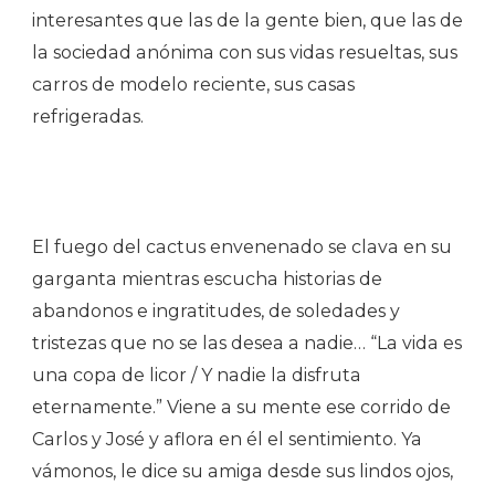
interesantes que las de la gente bien, que las de
la sociedad anónima con sus vidas resueltas, sus
carros de modelo reciente, sus casas
refrigeradas.
El fuego del cactus envenenado se clava en su
garganta mientras escucha historias de
abandonos e ingratitudes, de soledades y
tristezas que no se las desea a nadie… “La vida es
una copa de licor / Y nadie la disfruta
eternamente.” Viene a su mente ese corrido de
Carlos y José y aflora en él el sentimiento. Ya
vámonos, le dice su amiga desde sus lindos ojos,