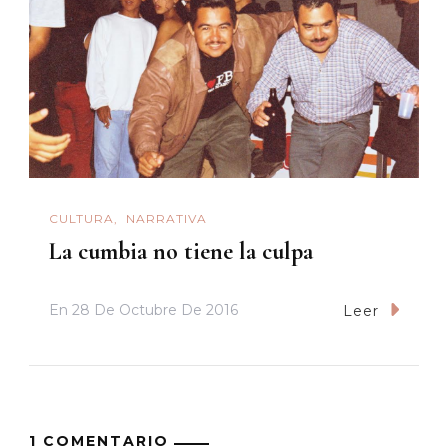
CULTURA
NARRATIVA
La cumbia no tiene la culpa
En
28 De Octubre De 2016
Leer
1 COMENTARIO