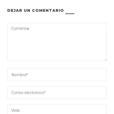
DEJAR UN COMENTARIO