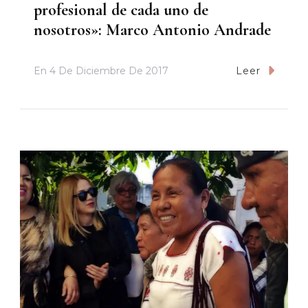
profesional de cada uno de
nosotros»: Marco Antonio Andrade
En
4 De Diciembre De 2017
Leer