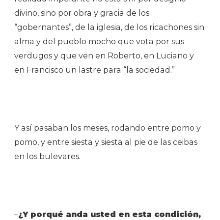
divino, sino por obra y gracia de los
“gobernantes”, de la iglesia, de los ricachones sin
alma y del pueblo mocho que vota por sus
verdugos y que ven en Roberto, en Luciano y
en Francisco un lastre para “la sociedad.”
Y así pasaban los meses, rodando entre pomo y
pomo, y entre siesta y siesta al pie de las ceibas
en los bulevares.
–
¿Y p
orqué anda usted en esta condición,