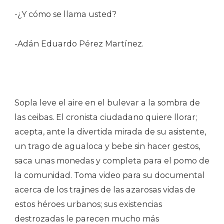
-¿Y cómo se llama usted?
-Adán Eduardo Pérez Martínez.
Sopla leve el aire en el bulevar a la sombra de
las ceibas. El cronista ciudadano quiere llorar;
acepta, ante la divertida mirada de su asistente,
un trago de agualoca y bebe sin hacer gestos,
saca unas monedas y completa para el pomo de
la comunidad. Toma video para su documental
acerca de los trajines de las azarosas vidas de
estos héroes urbanos; sus existencias
destrozadas le parecen mucho más