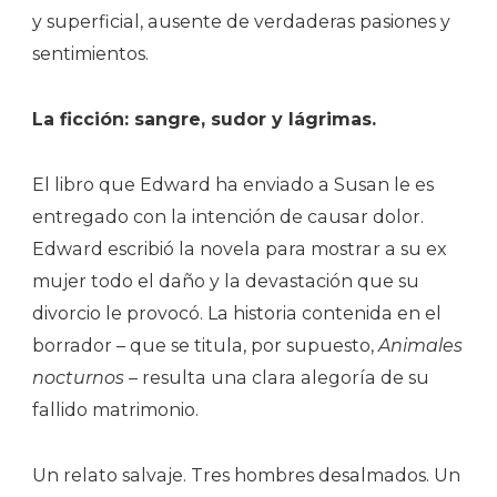
y superficial, ausente de verdaderas pasiones y
sentimientos.
La ficción: sangre, sudor y lágrimas.
El libro que Edward ha enviado a Susan le es
entregado con la intención de causar dolor.
Edward escribió la novela para mostrar a su ex
mujer todo el daño y la devastación que su
divorcio le provocó. La historia contenida en el
borrador – que se titula, por supuesto,
Animales
nocturnos
– resulta una clara alegoría de su
fallido matrimonio.
Un relato salvaje. Tres hombres desalmados. Un