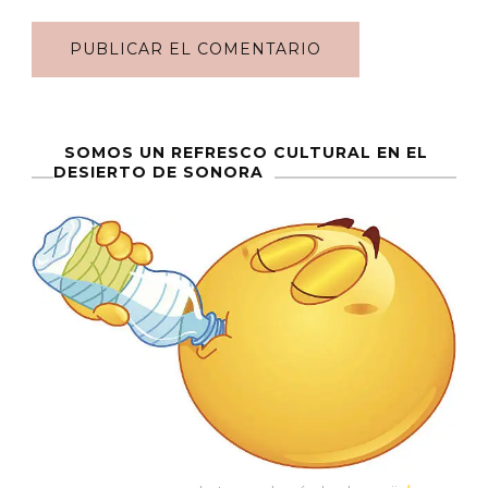
SOMOS UN REFRESCO CULTURAL EN EL
DESIERTO DE SONORA