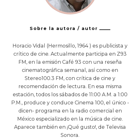
Sobre la autora / autor
Horacio Vidal (Hermosillo, 1964 ) es publicista y
crítico de cine. Actualmente participa en Z93
FM, en la emisión Café 93 con una reseña
cinematográfica semanal, así como en
Stereo100.3 FM, con crítica de cine y
recomendación de lectura. En esa misma
estación, todos los sábados de 11:00 A.M. a 1:00
P.M., produce y conduce Cinema 100, el único -
dicen- programa en la radio comercial en
México especializado en la música de cine.
Aparece también en ¡Qué gusto!, de Televisa
Sonora.