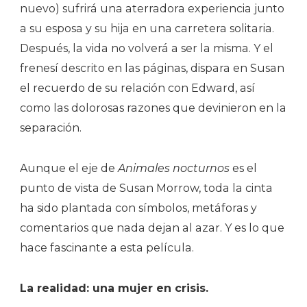
nuevo) sufrirá una aterradora experiencia junto
a su esposa y su hija en una carretera solitaria.
Después, la vida no volverá a ser la misma. Y el
frenesí descrito en las páginas, dispara en Susan
el recuerdo de su relación con Edward, así
como las dolorosas razones que devinieron en la
separación.
Aunque el eje de
Animales nocturnos
es el
punto de vista de Susan Morrow, toda la cinta
ha sido plantada con símbolos, metáforas y
comentarios que nada dejan al azar. Y es lo que
hace fascinante a esta película.
La realidad: una mujer en crisis.