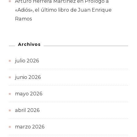
Arturo Herrera Martínez
en
Prólogo a
«Adiós», el último libro de Juan Enrique
Ramos
Archivos
julio 2026
junio 2026
mayo 2026
abril 2026
marzo 2026