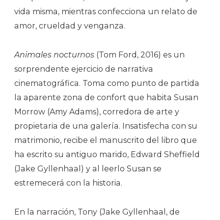
vida misma, mientras confecciona un relato de
amor, crueldad y venganza.
Animales nocturnos
(Tom Ford, 2016) es un
sorprendente ejercicio de narrativa
cinematográfica. Toma como punto de partida
la aparente zona de confort que habita Susan
Morrow (Amy Adams), corredora de arte y
propietaria de una galería. Insatisfecha con su
matrimonio, recibe el manuscrito del libro que
ha escrito su antiguo marido, Edward Sheffield
(Jake Gyllenhaal) y al leerlo Susan se
estremecerá con la historia.
En la narración, Tony (Jake Gyllenhaal, de