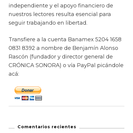
independiente y el apoyo financiero de
nuestros lectores resulta esencial para
seguir trabajando en libertad.
Transfiere a la cuenta Banamex 5204 1658
0831 8392 a nombre de Benjamín Alonso
Rascón (fundador y director general de
CRÓNICA SONORA) o vía PayPal picándole
acá:
Comentarios recientes