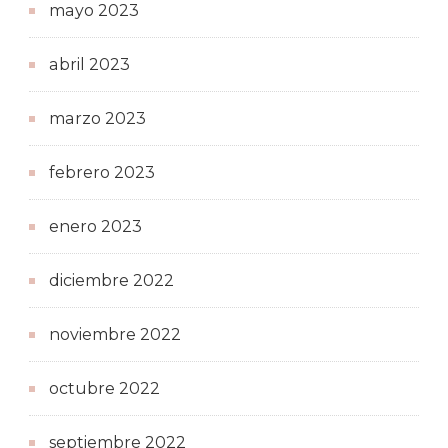
mayo 2023
abril 2023
marzo 2023
febrero 2023
enero 2023
diciembre 2022
noviembre 2022
octubre 2022
septiembre 2022