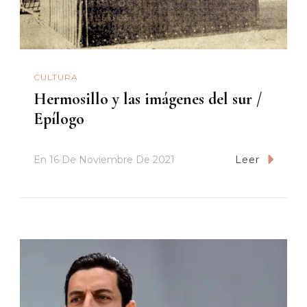
CULTURA
Hermosillo y las imágenes del sur /
Epílogo
En
16 De Noviembre De 2021
Leer