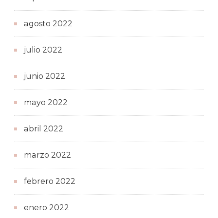
agosto 2022
julio 2022
junio 2022
mayo 2022
abril 2022
marzo 2022
febrero 2022
enero 2022