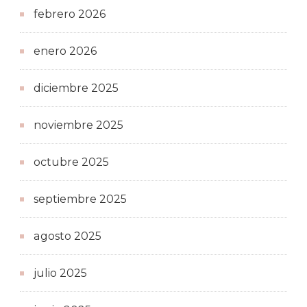
febrero 2026
enero 2026
diciembre 2025
noviembre 2025
octubre 2025
septiembre 2025
agosto 2025
julio 2025