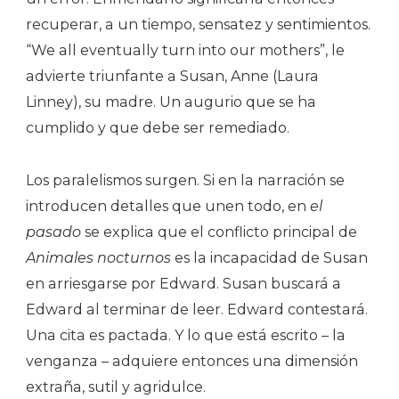
recuperar, a un tiempo, sensatez y sentimientos.
“We all eventually turn into our mothers”, le
advierte triunfante a Susan, Anne (Laura
Linney), su madre. Un augurio que se ha
cumplido y que debe ser remediado.
Los paralelismos surgen. Si en la narración se
introducen detalles que unen todo, en
el
pasado
se explica que el conflicto principal de
Animales nocturnos
es la incapacidad de Susan
en arriesgarse por Edward. Susan buscará a
Edward al terminar de leer. Edward contestará.
Una cita es pactada. Y lo que está escrito – la
venganza – adquiere entonces una dimensión
extraña, sutil y agridulce.