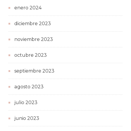
enero 2024
diciembre 2023
noviembre 2023
octubre 2023
septiembre 2023
agosto 2023
julio 2023
junio 2023