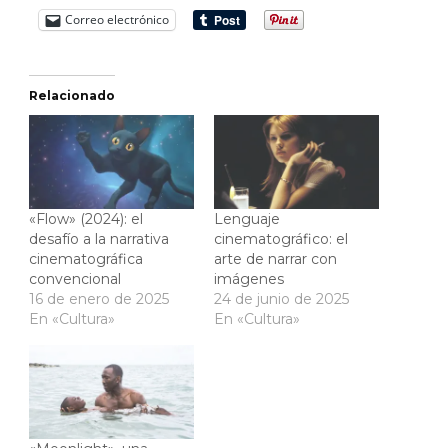
Correo electrónico
Relacionado
«Flow» (2024): el
Lenguaje
desafío a la narrativa
cinematográfico: el
cinematográfica
arte de narrar con
convencional
imágenes
16 de enero de 2025
24 de junio de 2025
En «Cultura»
En «Cultura»