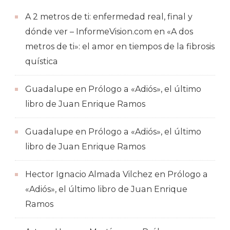
A 2 metros de ti: enfermedad real, final y
dónde ver – InformeVision.com
en
«A dos
metros de ti»: el amor en tiempos de la fibrosis
quística
Guadalupe
en
Prólogo a «Adiós», el último
libro de Juan Enrique Ramos
Guadalupe
en
Prólogo a «Adiós», el último
libro de Juan Enrique Ramos
Hector Ignacio Almada Vilchez
en
Prólogo a
«Adiós», el último libro de Juan Enrique
Ramos