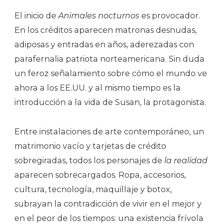
El inicio de
Animales nocturnos
es provocador.
En los créditos aparecen matronas desnudas,
adiposas y entradas en años, aderezadas con
parafernalia patriota norteamericana. Sin duda
un feroz señalamiento sobre cómo el mundo ve
ahora a los EE.UU. y al mismo tiempo es la
introducción a la vida de Susan, la protagonista.
Entre instalaciones de arte contemporáneo, un
matrimonio vacío y tarjetas de crédito
sobregiradas, todos los personajes de
la realidad
aparecen sobrecargados. Ropa, accesorios,
cultura, tecnología, maquillaje y botox,
subrayan la contradicción de vivir en el mejor y
en el peor de los tiempos: una existencia frívola