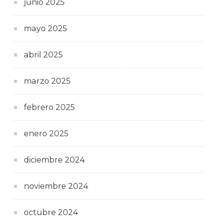
junio 2025
mayo 2025
abril 2025
marzo 2025
febrero 2025
enero 2025
diciembre 2024
noviembre 2024
octubre 2024