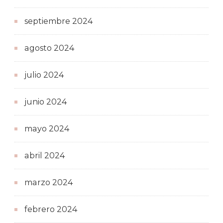
septiembre 2024
agosto 2024
julio 2024
junio 2024
mayo 2024
abril 2024
marzo 2024
febrero 2024