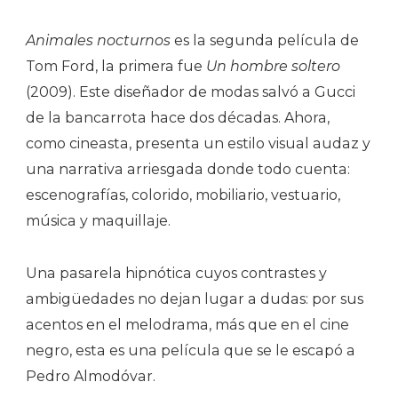
Animales nocturnos
es la segunda película de
Tom Ford, la primera fue
Un hombre soltero
(2009). Este diseñador de modas salvó a Gucci
de la bancarrota hace dos décadas. Ahora,
como cineasta, presenta un estilo visual audaz y
una narrativa arriesgada donde todo cuenta:
escenografías, colorido, mobiliario, vestuario,
música y maquillaje.
Una pasarela hipnótica cuyos contrastes y
ambigüedades no dejan lugar a dudas: por sus
acentos en el melodrama, más que en el cine
negro, esta es una película que se le escapó a
Pedro Almodóvar.