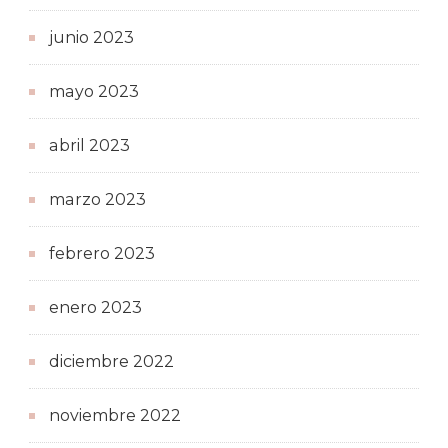
junio 2023
mayo 2023
abril 2023
marzo 2023
febrero 2023
enero 2023
diciembre 2022
noviembre 2022