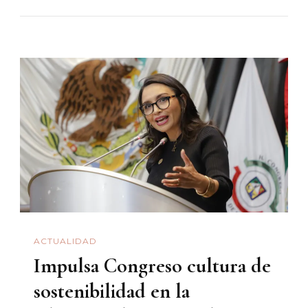
Mugroso
E
Ignorant
ACTUALIDAD
Impulsa Congreso cultura de
sostenibilidad en la