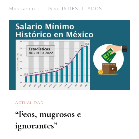
Mostrando: 11 - 16 de 16 RESULTADOS
ACTUALIDAD
“Feos, mugrosos e
ignorantes”