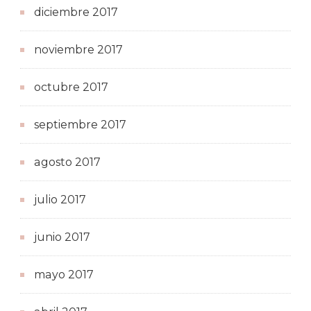
diciembre 2017
noviembre 2017
octubre 2017
septiembre 2017
agosto 2017
julio 2017
junio 2017
mayo 2017