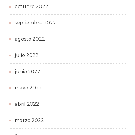
octubre 2022
septiembre 2022
agosto 2022
julio 2022
junio 2022
mayo 2022
abril 2022
marzo 2022