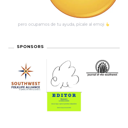
pero ocupamos de tu ayuda, pícale al emoji
SPONSORS