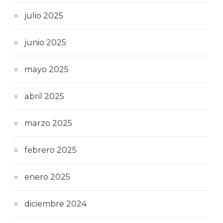
julio 2025
junio 2025
mayo 2025
abril 2025
marzo 2025
febrero 2025
enero 2025
diciembre 2024