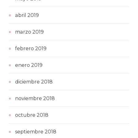
abril 2019
marzo 2019
febrero 2019
enero 2019
diciembre 2018
noviembre 2018
octubre 2018
septiembre 2018