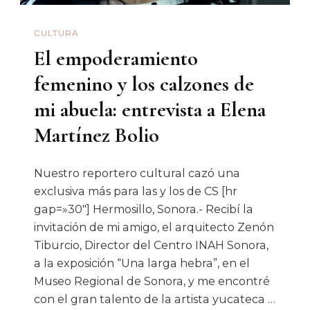
Superior
CULTURA
El empoderamiento
femenino y los calzones de
mi abuela: entrevista a Elena
Martínez Bolio
Nuestro reportero cultural cazó una
exclusiva más para las y los de CS [hr
gap=»30″] Hermosillo, Sonora.- Recibí la
invitación de mi amigo, el arquitecto Zenón
Tiburcio, Director del Centro INAH Sonora,
a la exposición “Una larga hebra”, en el
Museo Regional de Sonora, y me encontré
con el gran talento de la artista yucateca …