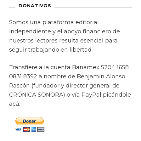
DONATIVOS
Somos una plataforma editorial
independiente y el apoyo financiero de
nuestros lectores resulta esencial para
seguir trabajando en libertad.
Transfiere a la cuenta Banamex 5204 1658
0831 8392 a nombre de Benjamín Alonso
Rascón (fundador y director general de
CRÓNICA SONORA) o vía PayPal picándole
acá: