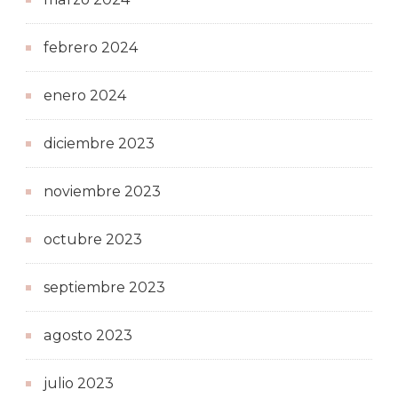
febrero 2024
enero 2024
diciembre 2023
noviembre 2023
octubre 2023
septiembre 2023
agosto 2023
julio 2023