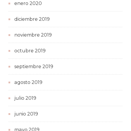
enero 2020
diciembre 2019
noviembre 2019
octubre 2019
septiembre 2019
agosto 2019
julio 2019
junio 2019
mayo 2019