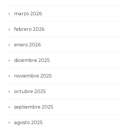
marzo 2026
febrero 2026
enero 2026
diciembre 2025
noviembre 2025
octubre 2025
septiembre 2025
agosto 2025