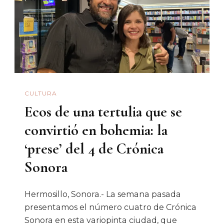
CULTURA
Ecos de una tertulia que se
convirtió en bohemia: la
‘prese’ del 4 de Crónica
Sonora
Hermosillo, Sonora.- La semana pasada
presentamos el número cuatro de Crónica
Sonora en esta variopinta ciudad, que