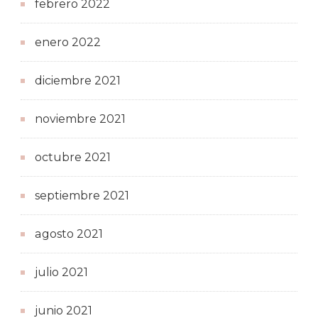
febrero 2022
enero 2022
diciembre 2021
noviembre 2021
octubre 2021
septiembre 2021
agosto 2021
julio 2021
junio 2021