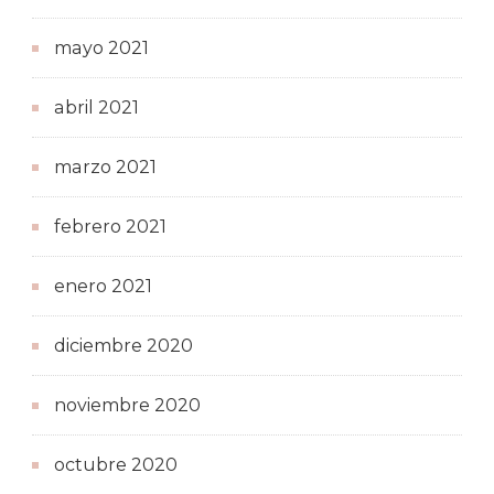
mayo 2021
abril 2021
marzo 2021
febrero 2021
enero 2021
diciembre 2020
noviembre 2020
octubre 2020