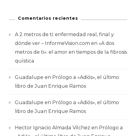
Comentarios recientes
A 2 metros de ti: enfermedad real, final y
dónde ver – InformeVision.com
en
«A dos
metros de ti»: el amor en tiempos de la fibrosis
quística
Guadalupe
en
Prólogo a «Adiós», el último
libro de Juan Enrique Ramos
Guadalupe
en
Prólogo a «Adiós», el último
libro de Juan Enrique Ramos
Hector Ignacio Almada Vilchez
en
Prólogo a