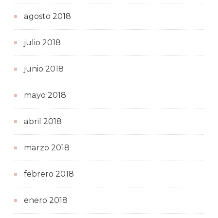
agosto 2018
julio 2018
junio 2018
mayo 2018
abril 2018
marzo 2018
febrero 2018
enero 2018