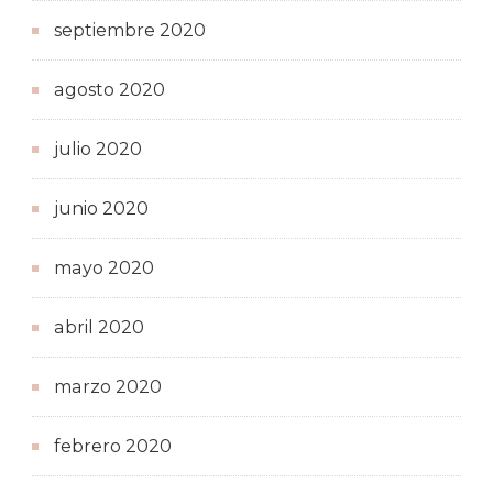
septiembre 2020
agosto 2020
julio 2020
junio 2020
mayo 2020
abril 2020
marzo 2020
febrero 2020