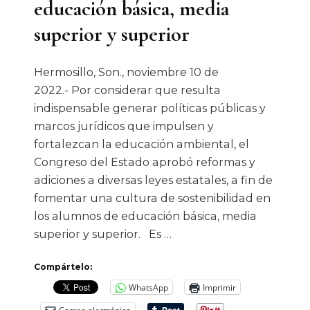
educación básica, media
superior y superior
Hermosillo, Son., noviembre 10 de
2022.- Por considerar que resulta
indispensable generar políticas públicas y
marcos jurídicos que impulsen y
fortalezcan la educación ambiental, el
Congreso del Estado aprobó reformas y
adiciones a diversas leyes estatales, a fin de
fomentar una cultura de sostenibilidad en
los alumnos de educación básica, media
superior y superior. Es …
Compártelo:
WhatsApp
Imprimir