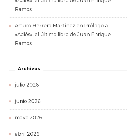
«Adiós», el último libro de Juan Enrique
Ramos
Arturo Herrera Martínez
en
Prólogo a
«Adiós», el último libro de Juan Enrique
Ramos
Archivos
julio 2026
junio 2026
mayo 2026
abril 2026