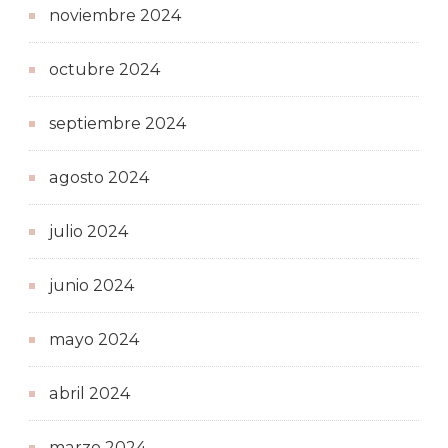
noviembre 2024
octubre 2024
septiembre 2024
agosto 2024
julio 2024
junio 2024
mayo 2024
abril 2024
marzo 2024