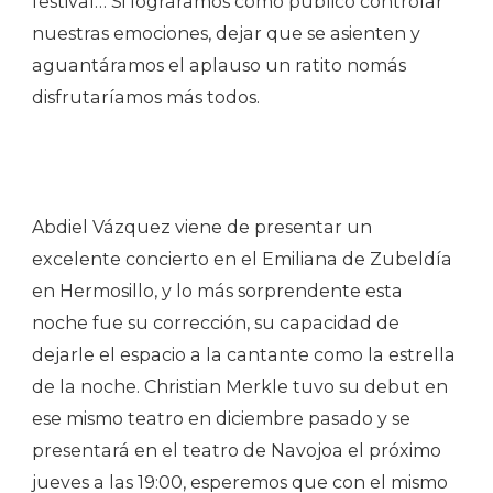
festival… Si lográramos como público controlar
nuestras emociones, dejar que se asienten y
aguantáramos el aplauso un ratito nomás
disfrutaríamos más todos.
Abdiel Vázquez viene de presentar un
excelente concierto en el Emiliana de Zubeldía
en Hermosillo, y lo más sorprendente esta
noche fue su corrección, su capacidad de
dejarle el espacio a la cantante como la estrella
de la noche. Christian Merkle tuvo su debut en
ese mismo teatro en diciembre pasado y se
presentará en el teatro de Navojoa el próximo
jueves a las 19:00, esperemos que con el mismo