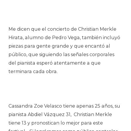
Me dicen que el concierto de Christian Merkle
Hirata, alumno de Pedro Vega, también incluyó
piezas para gente grande y que encantó al
público, que siguiendo las señales corporales
del pianista esperó atentamente a que
terminara cada obra.
Cassandra Zoe Velasco tiene apenas 25 años, su
pianista Abdiel Vázquez 31, Christian Merkle
tiene 13 y pronostican lo mejor para este