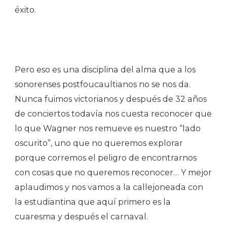
éxito.
Pero eso es una disciplina del alma que a los
sonorenses postfoucaultianos no se nos da.
Nunca fuimos victorianos y después de 32 años
de conciertos todavía nos cuesta reconocer que
lo que Wagner nos remueve es nuestro “lado
oscurito”, uno que no queremos explorar
porque corremos el peligro de encontrarnos
con cosas que no queremos reconocer… Y mejor
aplaudimos y nos vamos a la callejoneada con
la estudiantina que aquí primero es la
cuaresma y después el carnaval.