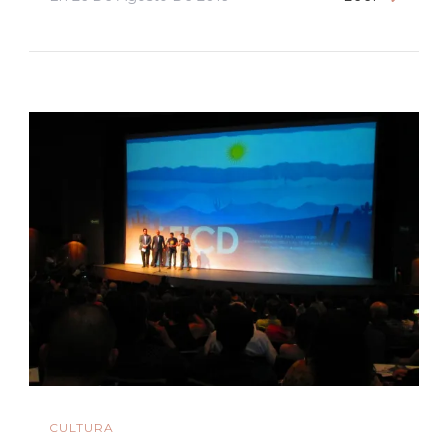
CULTURA