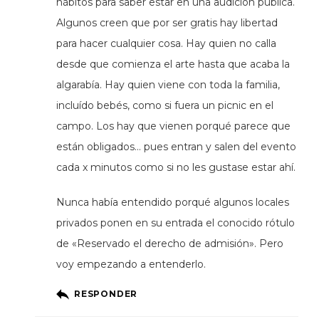
hábitos para saber estar en una audición pública.
Algunos creen que por ser gratis hay libertad
para hacer cualquier cosa. Hay quien no calla
desde que comienza el arte hasta que acaba la
algarabía. Hay quien viene con toda la familia,
incluído bebés, como si fuera un picnic en el
campo. Los hay que vienen porqué parece que
están obligados… pues entran y salen del evento
cada x minutos como si no les gustase estar ahí.
Nunca había entendido porqué algunos locales
privados ponen en su entrada el conocido rótulo
de «Reservado el derecho de admisión». Pero
voy empezando a entenderlo.
RESPONDER