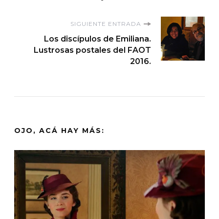
entradas
SIGUIENTE ENTRADA
Los discípulos de Emiliana.
Lustrosas postales del FAOT
2016.
OJO, ACÁ HAY MÁS: