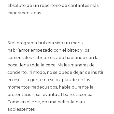
absoluto de un repertorio de cantantes más
experimentadas.
Si el programa hubiera sido un menú,
habríamos empezado con el bistec y los
comensales habrían estado hablando con la
boca llena toda la cena. Malas maneras de
concierto, ni modo, no se puede dejar de insistir
en eso… La gente no solo aplaude en los
momentos inadecuados, habla durante la
presentación, se levanta al baño, taconea…
Como en el cine, en una película para
adolescentes.