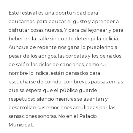
Este festival es una oportunidad para
educarnos, para educar el gusto y aprender a
disfrutar cosas nuevas. Y para callejonear y para
beber en la calle sin que te detenga la policía.
Aunque de repente nos gana lo pueblerino a
pesar de los abrigos, las corbatas y los peinados
de salón: los ciclos de canciones, como su
nombre lo indica, están pensados para
escucharse de corrido, con breves pausas en las
que se espera que el público guarde
respetuoso silencio mientras se asientan y
desarrollan sus emociones arrulladas por las
sensaciones sonoras. No en el Palacio
Municipal…