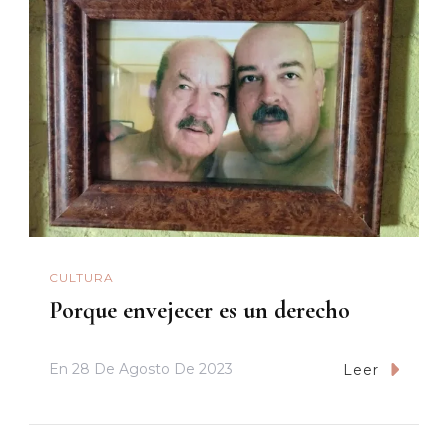
CULTURA
Porque envejecer es un derecho
En
28 De Agosto De 2023
Leer