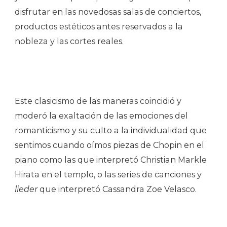
disfrutar en las novedosas salas de conciertos,
productos estéticos antes reservados a la
nobleza y las cortes reales.
Este clasicismo de las maneras coincidió y
moderó la exaltación de las emociones del
romanticismo y su culto a la individualidad que
sentimos cuando oímos piezas de Chopin en el
piano como las que interpretó Christian Markle
Hirata en el templo, o las series de canciones y
lieder
que interpretó Cassandra Zoe Velasco.