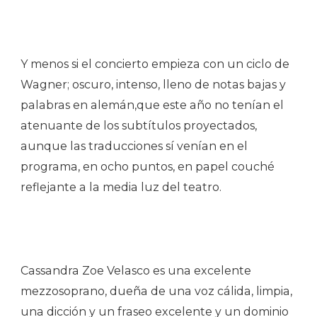
Y menos si el concierto empieza con un ciclo de
Wagner; oscuro, intenso, lleno de notas bajas y
palabras en alemán,que este año no tenían el
atenuante de los subtítulos proyectados,
aunque las traducciones sí venían en el
programa, en ocho puntos, en papel couché
reflejante a la media luz del teatro.
Cassandra Zoe Velasco es una excelente
mezzosoprano, dueña de una voz cálida, limpia,
una dicción y un fraseo excelente y un dominio