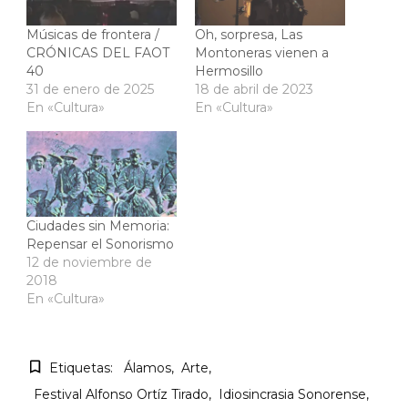
Músicas de frontera /
Oh, sorpresa, Las
CRÓNICAS DEL FAOT
Montoneras vienen a
40
Hermosillo
31 de enero de 2025
18 de abril de 2023
En «Cultura»
En «Cultura»
Ciudades sin Memoria:
Repensar el Sonorismo
12 de noviembre de
2018
En «Cultura»
Etiquetas:
Álamos
Arte
Festival Alfonso Ortíz Tirado
Idiosincrasia Sonorense