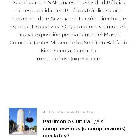
Social por la ENAH, maestro en Salud Pública
con especialidad en Políticas Públicas por la
Universidad de Arizona en Tucsón, director de
Espacios Expositivos, S.C. y curador externo de la
nueva exposición permanente del Museo
Comcaac (antes Museo de los Seris) en Bahía de
Kino, Sonora. Contacto:
rrenecordova@gmail.com
Navegación
ENTRADA ANTERIOR
Patrimonio Cultural: ¿Y si
de
cumpliésemos (o cumpliéramos)
con la ley?