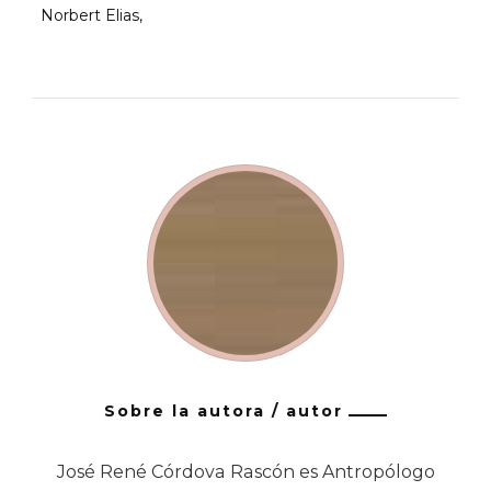
Norbert Elias
Sobre la autora / autor
José René Córdova Rascón es Antropólogo